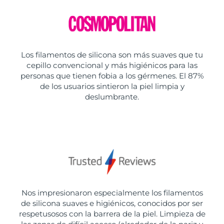
Los filamentos de silicona son más suaves que tu
cepillo convencional y más higiénicos para las
personas que tienen fobia a los gérmenes. El 87%
de los usuarios sintieron la piel limpia y
deslumbrante.
Nos impresionaron especialmente los filamentos
de silicona suaves e higiénicos, conocidos por ser
respetusosos con la barrera de la piel. Limpieza de