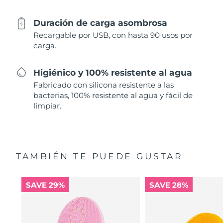
Duración de carga asombrosa
Recargable por USB, con hasta 90 usos por
carga.
Higiénico y 100% resistente al agua
Fabricado con silicona resistente a las
bacterias, 100% resistente al agua y fácil de
limpiar.
TAMBIÉN TE PUEDE GUSTAR
SAVE 29%
SAVE 28%