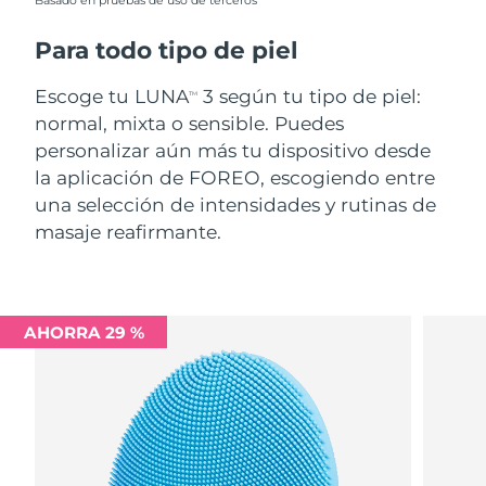
Basado en pruebas de uso de terceros
Para todo tipo de piel
Escoge tu LUNA
3 según tu tipo de piel:
TM
normal, mixta o sensible. Puedes
personalizar aún más tu dispositivo desde
la aplicación de FOREO, escogiendo entre
una selección de intensidades y rutinas de
masaje reafirmante.
AHORRA 29 %