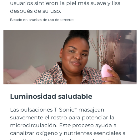
usuarios sintieron la piel más suave y lisa
después de su uso.
Basado en pruebas de uso de terceros
Luminosidad saludable
Las pulsaciones T-Sonic
masajean
TM
suavemente el rostro para potenciar la
microcirculación. Este proceso ayuda a
canalizar oxígeno y nutrientes esenciales a