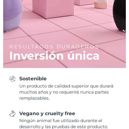
RESULTADOS DURADEROS
Inversión única
Sostenible
Un producto de calidad superior que durará
muchos años y no requerirá nunca partes
remplazables.
Vegano y cruelty free
Ningún animal fue utilizado durante el
desarrollo y las pruebas de este producto.