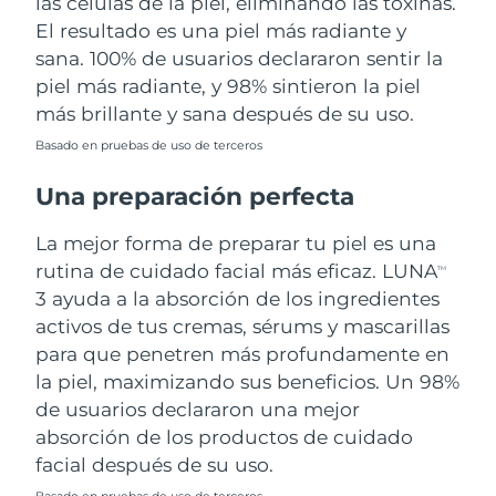
las células de la piel, eliminando las toxinas.
El resultado es una piel más radiante y
sana. 100% de usuarios declararon sentir la
piel más radiante, y 98% sintieron la piel
más brillante y sana después de su uso.
Basado en pruebas de uso de terceros
Una preparación perfecta
La mejor forma de preparar tu piel es una
rutina de cuidado facial más eficaz. LUNA
TM
3 ayuda a la absorción de los ingredientes
activos de tus cremas, sérums y mascarillas
para que penetren más profundamente en
la piel, maximizando sus beneficios. Un 98%
de usuarios declararon una mejor
absorción de los productos de cuidado
facial después de su uso.