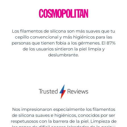
Los filamentos de silicona son más suaves que tu
cepillo convencional y más higiénicos para las
personas que tienen fobia a los gérmenes. El 87%
de los usuarios sintieron la piel limpia y
deslumbrante.
Nos impresionaron especialmente los filamentos
de silicona suaves e higiénicos, conocidos por ser
respetusosos con la barrera de la piel. Limpieza de