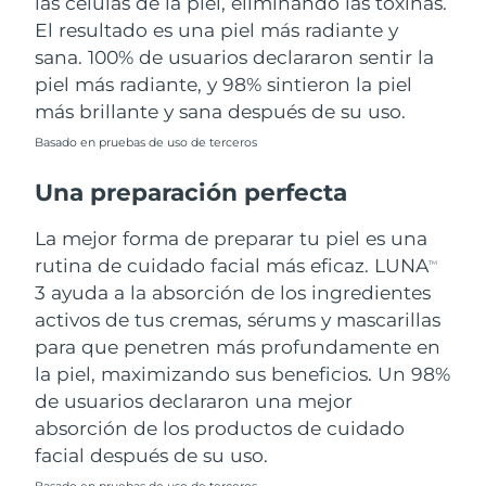
las células de la piel, eliminando las toxinas.
El resultado es una piel más radiante y
sana. 100% de usuarios declararon sentir la
piel más radiante, y 98% sintieron la piel
más brillante y sana después de su uso.
Basado en pruebas de uso de terceros
Una preparación perfecta
La mejor forma de preparar tu piel es una
rutina de cuidado facial más eficaz. LUNA
TM
3 ayuda a la absorción de los ingredientes
activos de tus cremas, sérums y mascarillas
para que penetren más profundamente en
la piel, maximizando sus beneficios. Un 98%
de usuarios declararon una mejor
absorción de los productos de cuidado
facial después de su uso.