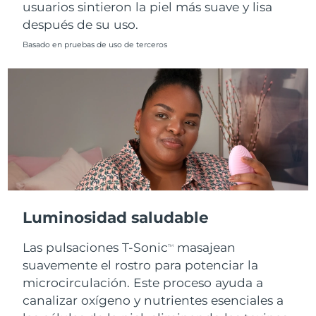
usuarios sintieron la piel más suave y lisa
después de su uso.
Basado en pruebas de uso de terceros
Luminosidad saludable
Las pulsaciones T-Sonic
masajean
TM
suavemente el rostro para potenciar la
microcirculación. Este proceso ayuda a
canalizar oxígeno y nutrientes esenciales a