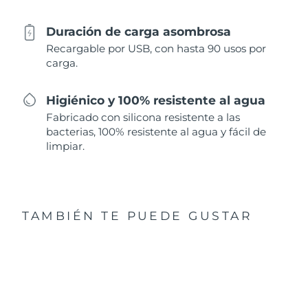
Duración de carga asombrosa
Recargable por USB, con hasta 90 usos por
carga.
Higiénico y 100% resistente al agua
Fabricado con silicona resistente a las
bacterias, 100% resistente al agua y fácil de
limpiar.
TAMBIÉN TE PUEDE GUSTAR