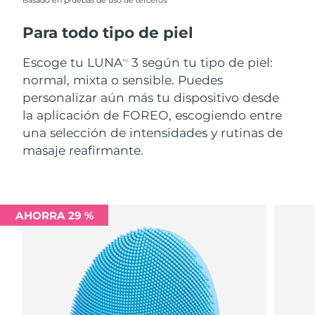
Basado en pruebas de uso de terceros
Para todo tipo de piel
Escoge tu LUNA
3 según tu tipo de piel:
TM
normal, mixta o sensible. Puedes
personalizar aún más tu dispositivo desde
la aplicación de FOREO, escogiendo entre
una selección de intensidades y rutinas de
masaje reafirmante.
AHORRA 29 %