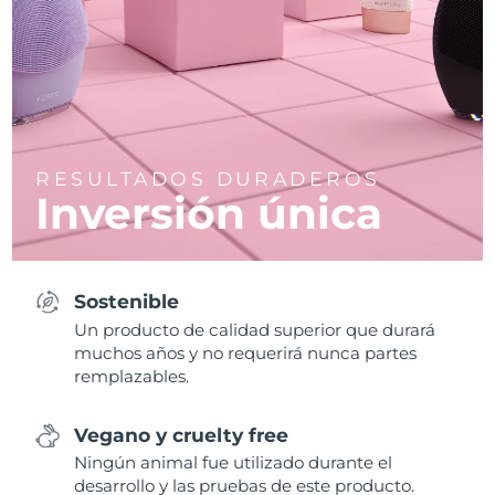
RESULTADOS DURADEROS
Inversión única
Sostenible
Un producto de calidad superior que durará
muchos años y no requerirá nunca partes
remplazables.
Vegano y cruelty free
Ningún animal fue utilizado durante el
desarrollo y las pruebas de este producto.