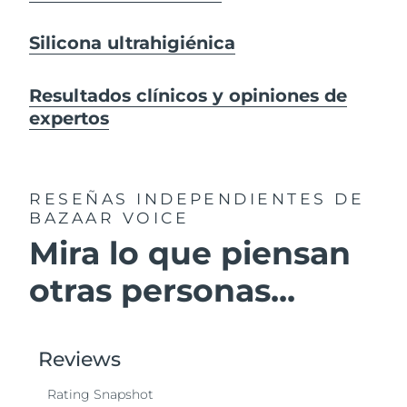
Silicona ultrahigiénica
Resultados clínicos y opiniones de
expertos
RESEÑAS INDEPENDIENTES
DE
BAZAAR VOICE
Mira lo que piensan
otras personas...