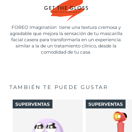
FOREO Imagination
tiene una textura cremosa y
™
agradable que mejora la sensación de tu mascarilla
facial casera para transformarla en un experiencia
similar a la de un tratamiento clínico, desde la
comodidad de tu casa.
TAMBIÉN TE PUEDE GUSTAR
SUPERVENTAS
SUPERVENTAS