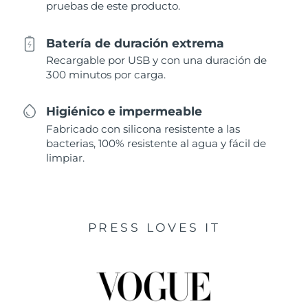
pruebas de este producto.
Batería de duración extrema
Recargable por USB y con una duración de
300 minutos por carga.
Higiénico e impermeable
Fabricado con silicona resistente a las
bacterias, 100% resistente al agua y fácil de
limpiar.
PRESS LOVES IT