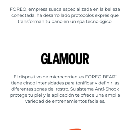
FOREO, empresa sueca especializada en la belleza
conectada, ha desarrollado protocolos exprés que
transforman tu baño en un spa tecnológico.
El dispositivo de microcorrientes FOREO BEAR
™
tiene cinco intensidades para tonificar y definir las
diferentes zonas del rostro. Su sistema Anti-Shock
protege tu piel y la aplicación te ofrece una amplia
variedad de entrenamientos faciales.