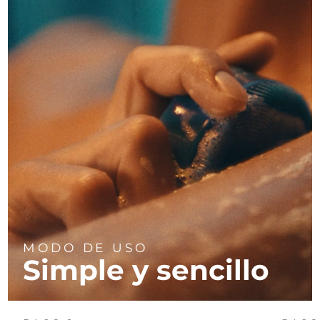
MODO DE USO
Simple y sencillo