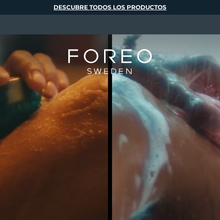
DESCUBRE TODOS LOS PRODUCTOS