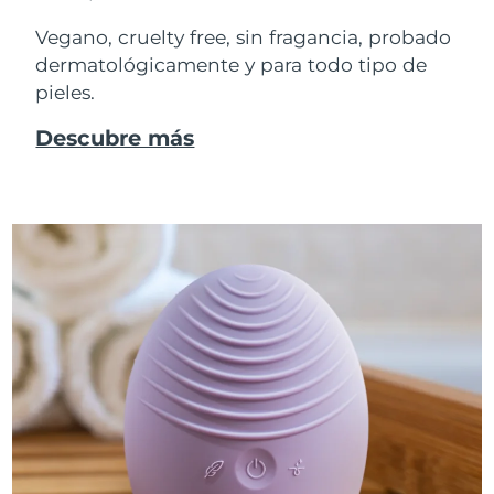
Vegano, cruelty free, sin fragancia, probado
dermatológicamente y para todo tipo de
pieles.
Descubre más