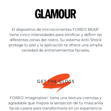
El dispositivo de microcorrientes FOREO BEAR
™
tiene cinco intensidades para tonificar y definir las
diferentes zonas del rostro. Su sistema Anti-Shock
protege tu piel y la aplicación te ofrece una amplia
variedad de entrenamientos faciales.
FOREO Imagination
tiene una textura cremosa y
™
agradable que mejora la sensación de tu mascarilla
facial casera para transformarla en un experiencia