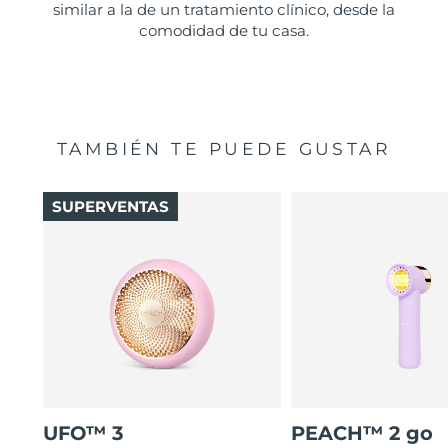
similar a la de un tratamiento clínico, desde la
comodidad de tu casa.
TAMBIÉN TE PUEDE GUSTAR
SUPERVENTAS
UFO™ 3
PEACH™ 2 go