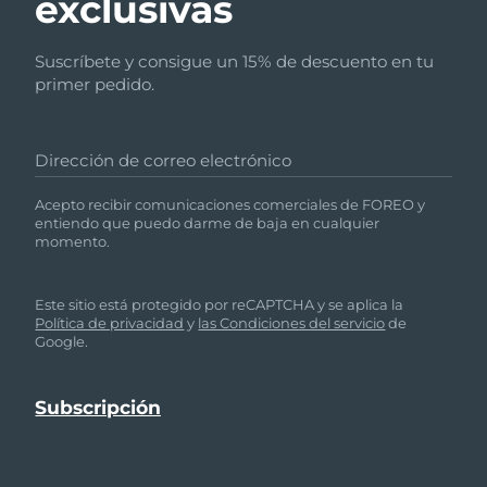
exclusivas
Suscríbete y consigue un 15% de descuento en tu
primer pedido.
Dirección de correo electrónico
Acepto recibir comunicaciones comerciales de FOREO y
entiendo que puedo darme de baja en cualquier
momento.
Este sitio está protegido por reCAPTCHA y se aplica la
Política de privacidad
y
las Condiciones del servicio
de
Google.