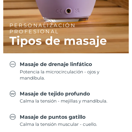
PERSONALIZACIÓN
PROFESIONAL
Tipos de masaje
Masaje de drenaje linfático
Potencia la microcirculación - ojos y
mandíbula.
Masaje de tejido profundo
Calma la tensión - mejillas y mandíbula.
Masaje de puntos gatillo
Calma la tensión muscular - cuello.