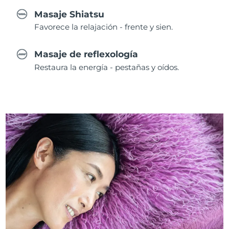
Masaje Shiatsu
Favorece la relajación - frente y sien.
Masaje de reflexología
Restaura la energía - pestañas y oídos.