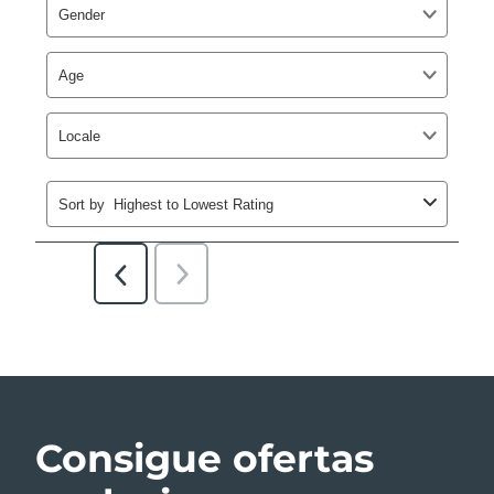
Consigue ofertas