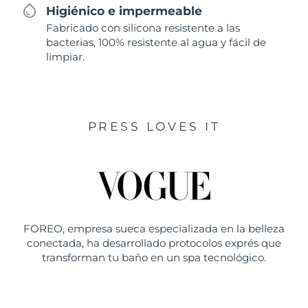
Higiénico e impermeable
Fabricado con silicona resistente a las
bacterias, 100% resistente al agua y fácil de
limpiar.
PRESS LOVES IT
FOREO, empresa sueca especializada en la belleza
conectada, ha desarrollado protocolos exprés que
transforman tu baño en un spa tecnológico.