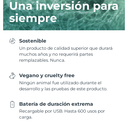
Una inversión para
siempre
Sostenible
Un producto de calidad superior que durará
muchos años y no requerirá partes
remplazables. Nunca.
Vegano y cruelty free
Ningún animal fue utilizado durante el
desarrollo y las pruebas de este producto.
Batería de duración extrema
Recargable por USB. Hasta 600 usos por
carga.