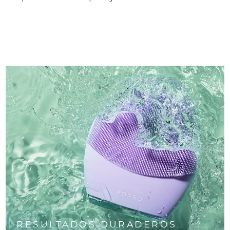
RESULTADOS DURADEROS