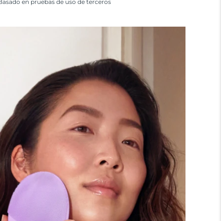
Basado en pruebas de uso de terceros