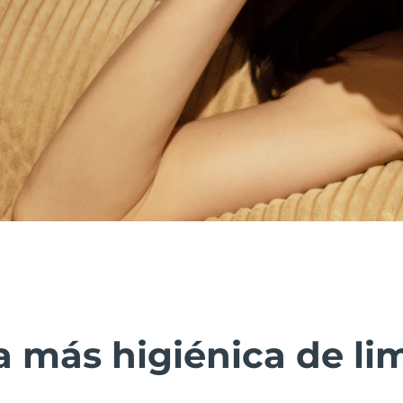
 más higiénica de lim