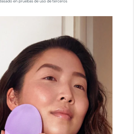
Basado en pruebas de uso de terceros