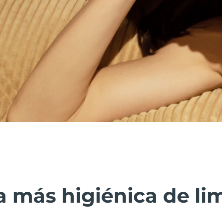
 más higiénica de lim