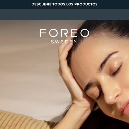
DESCUBRE TODOS LOS PRODUCTOS