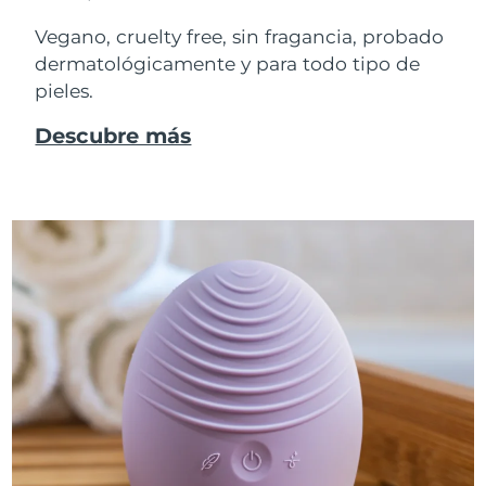
Vegano, cruelty free, sin fragancia, probado
dermatológicamente y para todo tipo de
pieles.
Descubre más