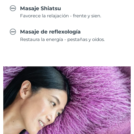
Masaje Shiatsu
Favorece la relajación - frente y sien.
Masaje de reflexología
Restaura la energía - pestañas y oídos.