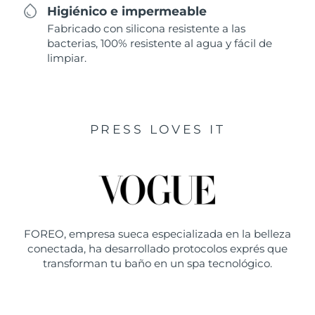
Higiénico e impermeable
Fabricado con silicona resistente a las
bacterias, 100% resistente al agua y fácil de
limpiar.
PRESS LOVES IT
FOREO, empresa sueca especializada en la belleza
conectada, ha desarrollado protocolos exprés que
transforman tu baño en un spa tecnológico.