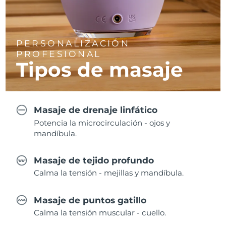
PERSONALIZACIÓN
PROFESIONAL
Tipos de masaje
Masaje de drenaje linfático
Potencia la microcirculación - ojos y
mandíbula.
Masaje de tejido profundo
Calma la tensión - mejillas y mandíbula.
Masaje de puntos gatillo
Calma la tensión muscular - cuello.