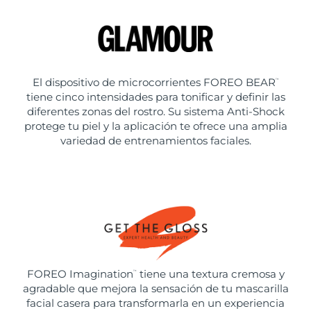
El dispositivo de microcorrientes FOREO BEAR
™
tiene cinco intensidades para tonificar y definir las
diferentes zonas del rostro. Su sistema Anti-Shock
protege tu piel y la aplicación te ofrece una amplia
variedad de entrenamientos faciales.
FOREO Imagination
tiene una textura cremosa y
™
agradable que mejora la sensación de tu mascarilla
facial casera para transformarla en un experiencia