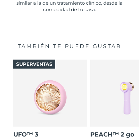
similar a la de un tratamiento clínico, desde la
comodidad de tu casa.
TAMBIÉN TE PUEDE GUSTAR
SUPERVENTAS
UFO™ 3
PEACH™ 2 go