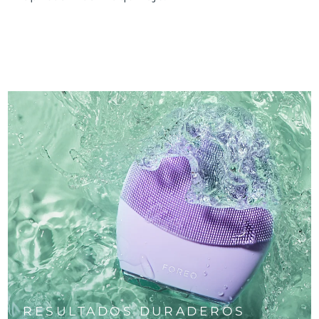
RESULTADOS DURADEROS