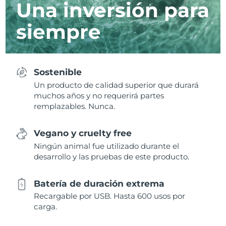
Una inversión para
siempre
Sostenible
Un producto de calidad superior que durará
muchos años y no requerirá partes
remplazables. Nunca.
Vegano y cruelty free
Ningún animal fue utilizado durante el
desarrollo y las pruebas de este producto.
Batería de duración extrema
Recargable por USB. Hasta 600 usos por
carga.