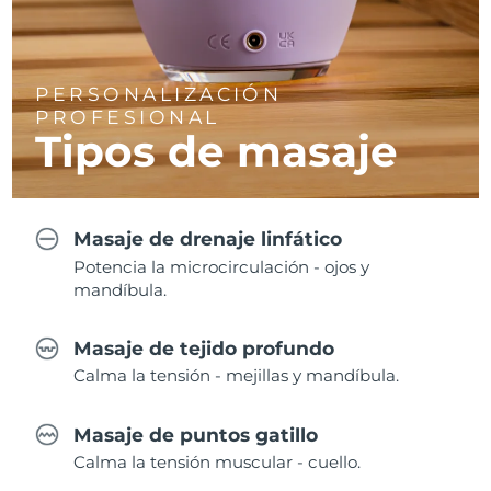
PERSONALIZACIÓN
PROFESIONAL
Tipos de masaje
Masaje de drenaje linfático
Potencia la microcirculación - ojos y
mandíbula.
Masaje de tejido profundo
Calma la tensión - mejillas y mandíbula.
Masaje de puntos gatillo
Calma la tensión muscular - cuello.