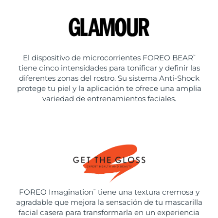
El dispositivo de microcorrientes FOREO BEAR
™
tiene cinco intensidades para tonificar y definir las
diferentes zonas del rostro. Su sistema Anti-Shock
protege tu piel y la aplicación te ofrece una amplia
variedad de entrenamientos faciales.
FOREO Imagination
tiene una textura cremosa y
™
agradable que mejora la sensación de tu mascarilla
facial casera para transformarla en un experiencia