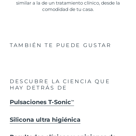
similar a la de un tratamiento clínico, desde la
comodidad de tu casa.
TAMBIÉN TE PUEDE GUSTAR
DESCUBRE LA CIENCIA QUE
HAY DETRÁS DE
Pulsaciones T-Sonic
TM
Silicona ultra higiénica