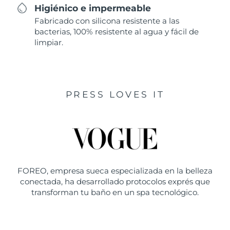
Higiénico e impermeable
Fabricado con silicona resistente a las
bacterias, 100% resistente al agua y fácil de
limpiar.
PRESS LOVES IT
FOREO, empresa sueca especializada en la belleza
conectada, ha desarrollado protocolos exprés que
transforman tu baño en un spa tecnológico.