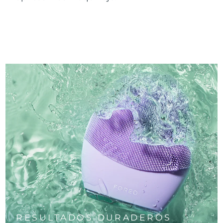
RESULTADOS DURADEROS