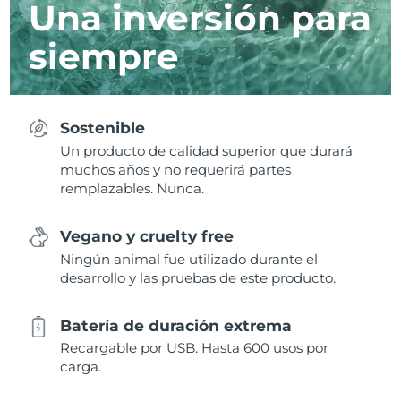
Una inversión para
siempre
Sostenible
Un producto de calidad superior que durará
muchos años y no requerirá partes
remplazables. Nunca.
Vegano y cruelty free
Ningún animal fue utilizado durante el
desarrollo y las pruebas de este producto.
Batería de duración extrema
Recargable por USB. Hasta 600 usos por
carga.