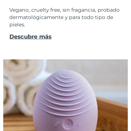
Vegano, cruelty free, sin fragancia, probado
dermatológicamente y para todo tipo de
pieles.
Descubre más