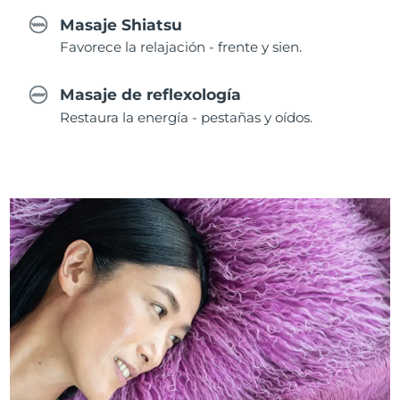
Masaje Shiatsu
Favorece la relajación - frente y sien.
Masaje de reflexología
Restaura la energía - pestañas y oídos.