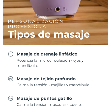
PERSONALIZACIÓN
PROFESIONAL
Tipos de masaje
Masaje de drenaje linfático
Potencia la microcirculación - ojos y
mandíbula.
Masaje de tejido profundo
Calma la tensión - mejillas y mandíbula.
Masaje de puntos gatillo
Calma la tensión muscular - cuello.