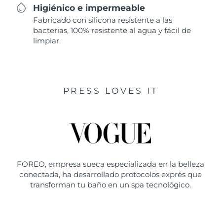
Higiénico e impermeable
Fabricado con silicona resistente a las
bacterias, 100% resistente al agua y fácil de
limpiar.
PRESS LOVES IT
FOREO, empresa sueca especializada en la belleza
conectada, ha desarrollado protocolos exprés que
transforman tu baño en un spa tecnológico.