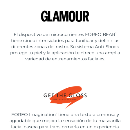
El dispositivo de microcorrientes FOREO BEAR
™
tiene cinco intensidades para tonificar y definir las
diferentes zonas del rostro. Su sistema Anti-Shock
protege tu piel y la aplicación te ofrece una amplia
variedad de entrenamientos faciales.
FOREO Imagination
tiene una textura cremosa y
™
agradable que mejora la sensación de tu mascarilla
facial casera para transformarla en un experiencia