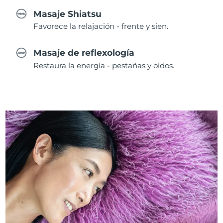
Masaje Shiatsu
Favorece la relajación - frente y sien.
Masaje de reflexología
Restaura la energía - pestañas y oídos.