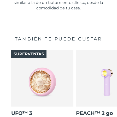
similar a la de un tratamiento clínico, desde la
comodidad de tu casa.
TAMBIÉN TE PUEDE GUSTAR
SUPERVENTAS
UFO™ 3
PEACH™ 2 go