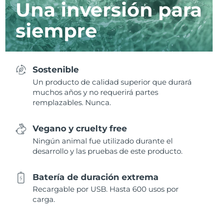
Una inversión para
siempre
Sostenible
Un producto de calidad superior que durará
muchos años y no requerirá partes
remplazables. Nunca.
Vegano y cruelty free
Ningún animal fue utilizado durante el
desarrollo y las pruebas de este producto.
Batería de duración extrema
Recargable por USB. Hasta 600 usos por
carga.