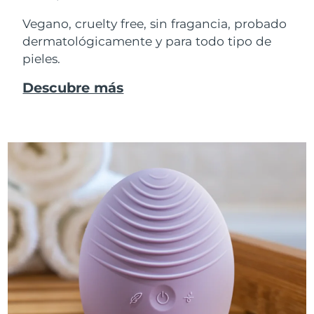
Vegano, cruelty free, sin fragancia, probado
dermatológicamente y para todo tipo de
pieles.
Descubre más