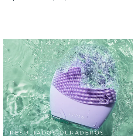
RESULTADOS DURADEROS