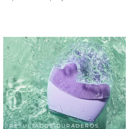
RESULTADOS DURADEROS