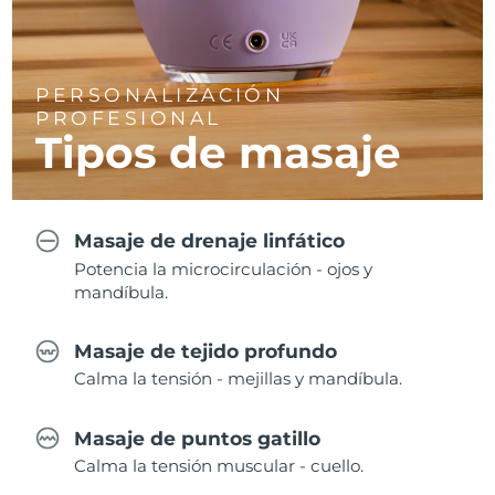
PERSONALIZACIÓN
PROFESIONAL
Tipos de masaje
Masaje de drenaje linfático
Potencia la microcirculación - ojos y
mandíbula.
Masaje de tejido profundo
Calma la tensión - mejillas y mandíbula.
Masaje de puntos gatillo
Calma la tensión muscular - cuello.