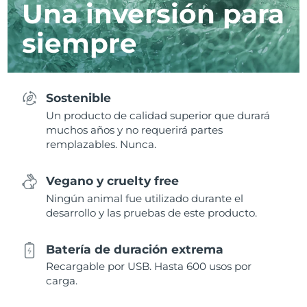
Una inversión para
siempre
Sostenible
Un producto de calidad superior que durará
muchos años y no requerirá partes
remplazables. Nunca.
Vegano y cruelty free
Ningún animal fue utilizado durante el
desarrollo y las pruebas de este producto.
Batería de duración extrema
Recargable por USB. Hasta 600 usos por
carga.