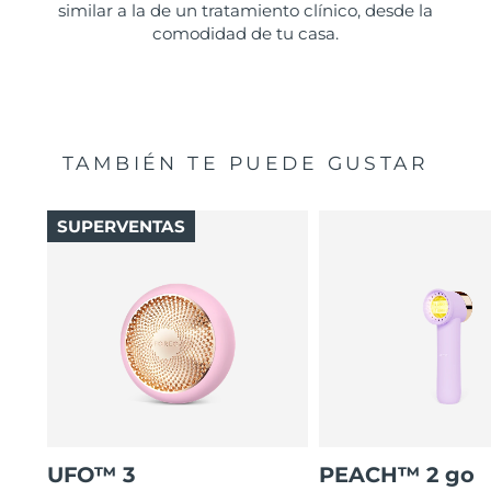
similar a la de un tratamiento clínico, desde la
comodidad de tu casa.
TAMBIÉN TE PUEDE GUSTAR
SUPERVENTAS
UFO™ 3
PEACH™ 2 go