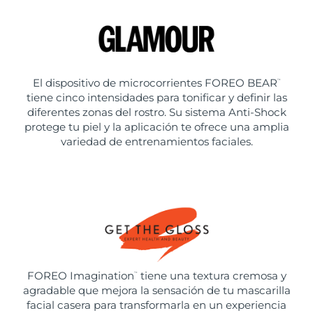
El dispositivo de microcorrientes FOREO BEAR
™
tiene cinco intensidades para tonificar y definir las
diferentes zonas del rostro. Su sistema Anti-Shock
protege tu piel y la aplicación te ofrece una amplia
variedad de entrenamientos faciales.
FOREO Imagination
tiene una textura cremosa y
™
agradable que mejora la sensación de tu mascarilla
facial casera para transformarla en un experiencia