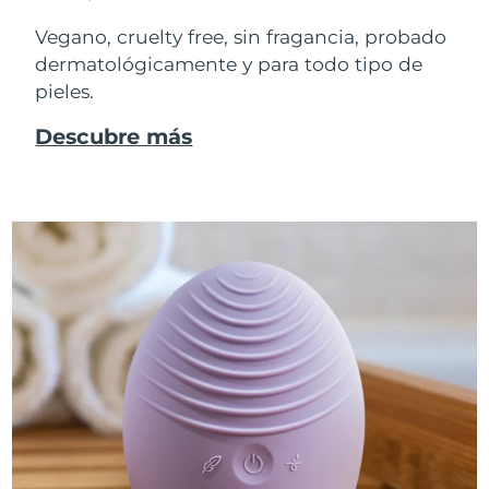
Vegano, cruelty free, sin fragancia, probado
dermatológicamente y para todo tipo de
pieles.
Descubre más