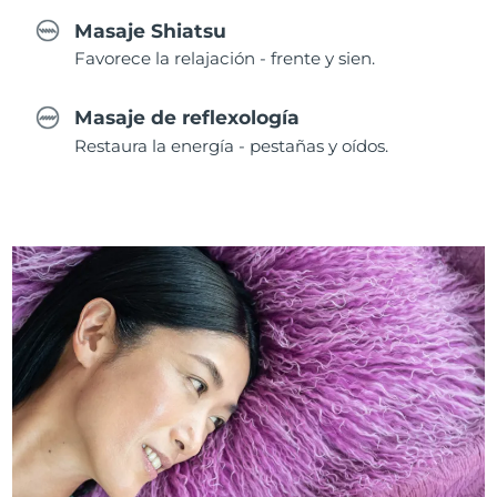
Masaje Shiatsu
Favorece la relajación - frente y sien.
Masaje de reflexología
Restaura la energía - pestañas y oídos.