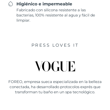
Higiénico e impermeable
Fabricado con silicona resistente a las
bacterias, 100% resistente al agua y fácil de
limpiar.
PRESS LOVES IT
FOREO, empresa sueca especializada en la belleza
conectada, ha desarrollado protocolos exprés que
transforman tu baño en un spa tecnológico.