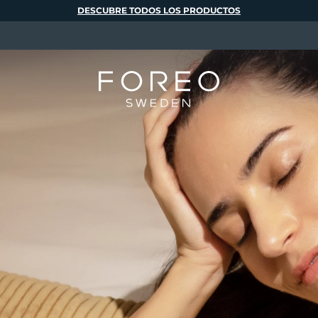
DESCUBRE TODOS LOS PRODUCTOS