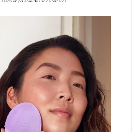
Basado en pruebas de uso de terceros