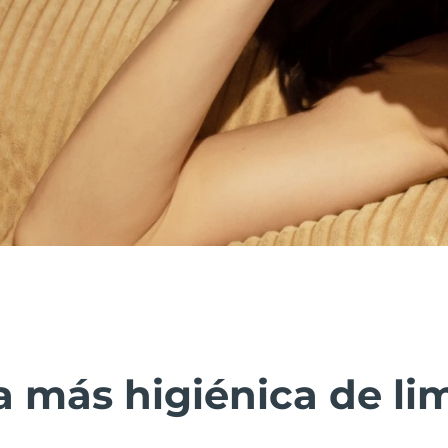
 más higiénica de lim