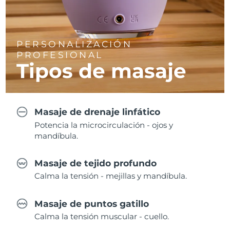
PERSONALIZACIÓN
PROFESIONAL
Tipos de masaje
Masaje de drenaje linfático
Potencia la microcirculación - ojos y
mandíbula.
Masaje de tejido profundo
Calma la tensión - mejillas y mandíbula.
Masaje de puntos gatillo
Calma la tensión muscular - cuello.