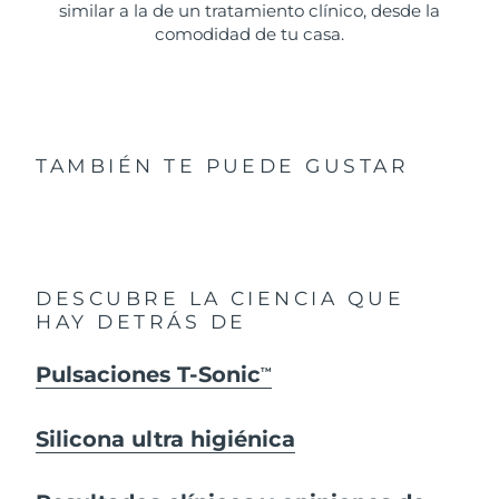
similar a la de un tratamiento clínico, desde la
comodidad de tu casa.
TAMBIÉN TE PUEDE GUSTAR
DESCUBRE LA CIENCIA QUE
HAY DETRÁS DE
Pulsaciones T-Sonic
TM
Silicona ultra higiénica