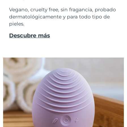
Vegano, cruelty free, sin fragancia, probado
dermatológicamente y para todo tipo de
pieles.
Descubre más