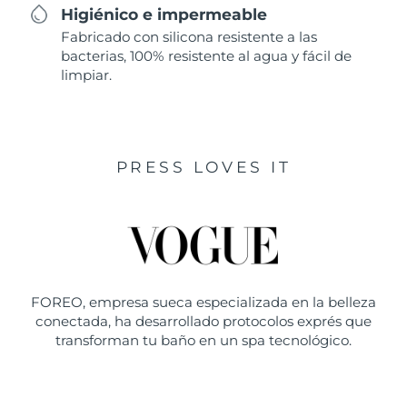
Higiénico e impermeable
Fabricado con silicona resistente a las
bacterias, 100% resistente al agua y fácil de
limpiar.
PRESS LOVES IT
FOREO, empresa sueca especializada en la belleza
conectada, ha desarrollado protocolos exprés que
transforman tu baño en un spa tecnológico.