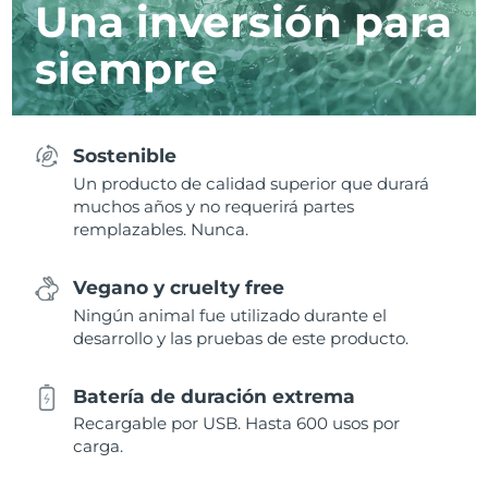
Una inversión para
siempre
Sostenible
Un producto de calidad superior que durará
muchos años y no requerirá partes
remplazables. Nunca.
Vegano y cruelty free
Ningún animal fue utilizado durante el
desarrollo y las pruebas de este producto.
Batería de duración extrema
Recargable por USB. Hasta 600 usos por
carga.