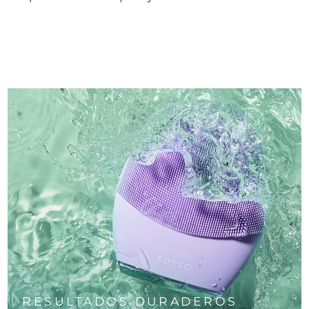
RESULTADOS DURADEROS