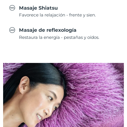
Masaje Shiatsu
Favorece la relajación - frente y sien.
Masaje de reflexología
Restaura la energía - pestañas y oídos.