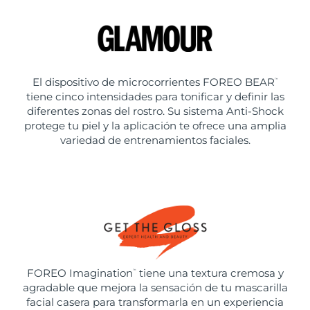
El dispositivo de microcorrientes FOREO BEAR
™
tiene cinco intensidades para tonificar y definir las
diferentes zonas del rostro. Su sistema Anti-Shock
protege tu piel y la aplicación te ofrece una amplia
variedad de entrenamientos faciales.
FOREO Imagination
tiene una textura cremosa y
™
agradable que mejora la sensación de tu mascarilla
facial casera para transformarla en un experiencia