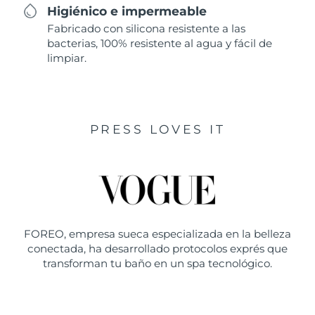
Higiénico e impermeable
Fabricado con silicona resistente a las
bacterias, 100% resistente al agua y fácil de
limpiar.
PRESS LOVES IT
FOREO, empresa sueca especializada en la belleza
conectada, ha desarrollado protocolos exprés que
transforman tu baño en un spa tecnológico.