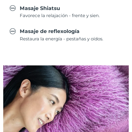
Masaje Shiatsu
Favorece la relajación - frente y sien.
Masaje de reflexología
Restaura la energía - pestañas y oídos.