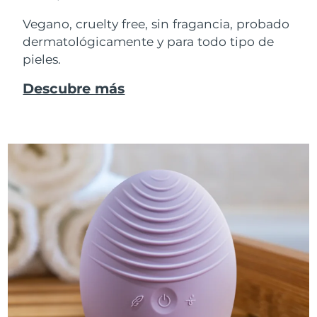
Vegano, cruelty free, sin fragancia, probado
dermatológicamente y para todo tipo de
pieles.
Descubre más