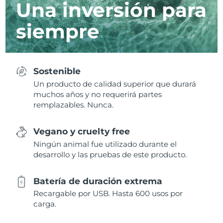
Una inversión para
siempre
Sostenible
Un producto de calidad superior que durará
muchos años y no requerirá partes
remplazables. Nunca.
Vegano y cruelty free
Ningún animal fue utilizado durante el
desarrollo y las pruebas de este producto.
Batería de duración extrema
Recargable por USB. Hasta 600 usos por
carga.