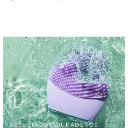
RESULTADOS DURADEROS