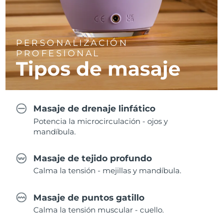
PERSONALIZACIÓN
PROFESIONAL
Tipos de masaje
Masaje de drenaje linfático
Potencia la microcirculación - ojos y
mandíbula.
Masaje de tejido profundo
Calma la tensión - mejillas y mandíbula.
Masaje de puntos gatillo
Calma la tensión muscular - cuello.