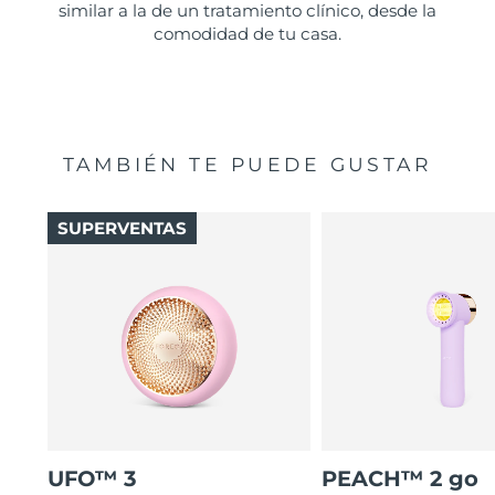
similar a la de un tratamiento clínico, desde la
comodidad de tu casa.
TAMBIÉN TE PUEDE GUSTAR
SUPERVENTAS
UFO™ 3
PEACH™ 2 go