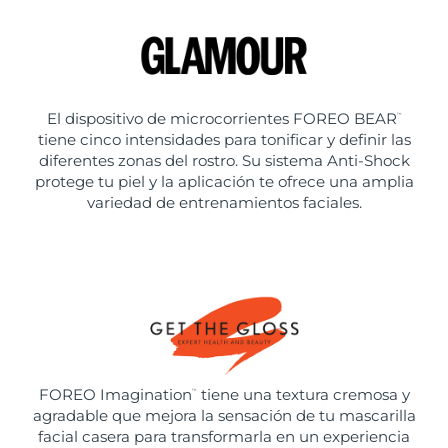
El dispositivo de microcorrientes FOREO BEAR
™
tiene cinco intensidades para tonificar y definir las
diferentes zonas del rostro. Su sistema Anti-Shock
protege tu piel y la aplicación te ofrece una amplia
variedad de entrenamientos faciales.
FOREO Imagination
tiene una textura cremosa y
™
agradable que mejora la sensación de tu mascarilla
facial casera para transformarla en un experiencia