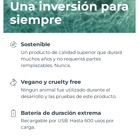
Una inversión para
siempre
Sostenible
Un producto de calidad superior que durará
muchos años y no requerirá partes
remplazables. Nunca.
Vegano y cruelty free
Ningún animal fue utilizado durante el
desarrollo y las pruebas de este producto.
Batería de duración extrema
Recargable por USB. Hasta 600 usos por
carga.