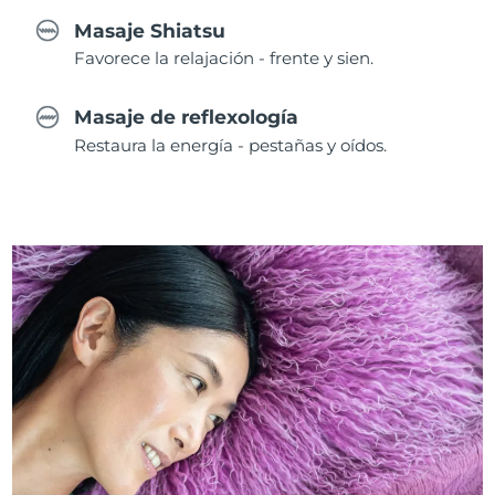
Masaje Shiatsu
Favorece la relajación - frente y sien.
Masaje de reflexología
Restaura la energía - pestañas y oídos.