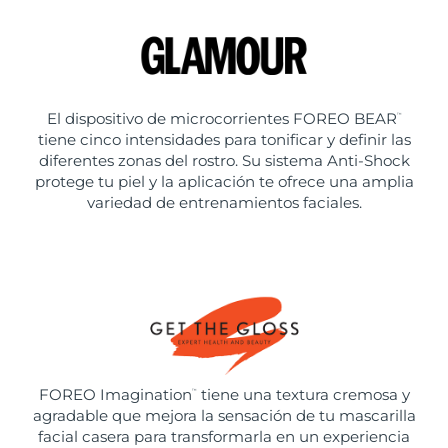
El dispositivo de microcorrientes FOREO BEAR
™
tiene cinco intensidades para tonificar y definir las
diferentes zonas del rostro. Su sistema Anti-Shock
protege tu piel y la aplicación te ofrece una amplia
variedad de entrenamientos faciales.
FOREO Imagination
tiene una textura cremosa y
™
agradable que mejora la sensación de tu mascarilla
facial casera para transformarla en un experiencia