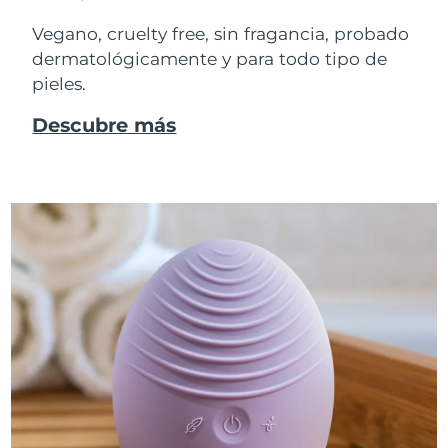
Vegano, cruelty free, sin fragancia, probado
dermatológicamente y para todo tipo de
pieles.
Descubre más