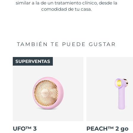
similar a la de un tratamiento clínico, desde la
comodidad de tu casa.
TAMBIÉN TE PUEDE GUSTAR
SUPERVENTAS
UFO™ 3
PEACH™ 2 go