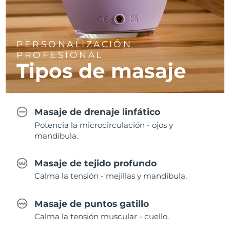
PERSONALIZACIÓN
PROFESIONAL
Tipos de masaje
Masaje de drenaje linfático
Potencia la microcirculación - ojos y
mandíbula.
Masaje de tejido profundo
Calma la tensión - mejillas y mandíbula.
Masaje de puntos gatillo
Calma la tensión muscular - cuello.