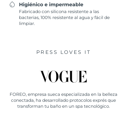
Higiénico e impermeable
Fabricado con silicona resistente a las
bacterias, 100% resistente al agua y fácil de
limpiar.
PRESS LOVES IT
FOREO, empresa sueca especializada en la belleza
conectada, ha desarrollado protocolos exprés que
transforman tu baño en un spa tecnológico.