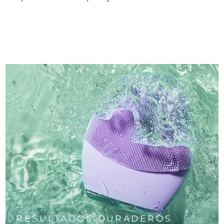
RESULTADOS DURADEROS