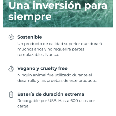
Una inversión para
siempre
Sostenible
Un producto de calidad superior que durará
muchos años y no requerirá partes
remplazables. Nunca.
Vegano y cruelty free
Ningún animal fue utilizado durante el
desarrollo y las pruebas de este producto.
Batería de duración extrema
Recargable por USB. Hasta 600 usos por
carga.