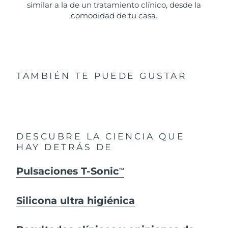
similar a la de un tratamiento clínico, desde la
comodidad de tu casa.
TAMBIÉN TE PUEDE GUSTAR
DESCUBRE LA CIENCIA QUE
HAY DETRÁS DE
Pulsaciones T-Sonic
TM
Silicona ultra higiénica