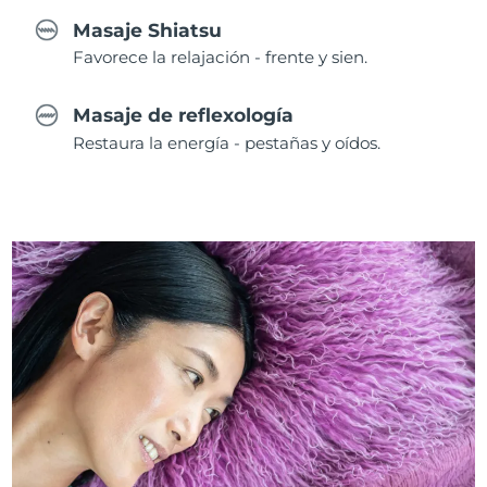
Masaje Shiatsu
Favorece la relajación - frente y sien.
Masaje de reflexología
Restaura la energía - pestañas y oídos.