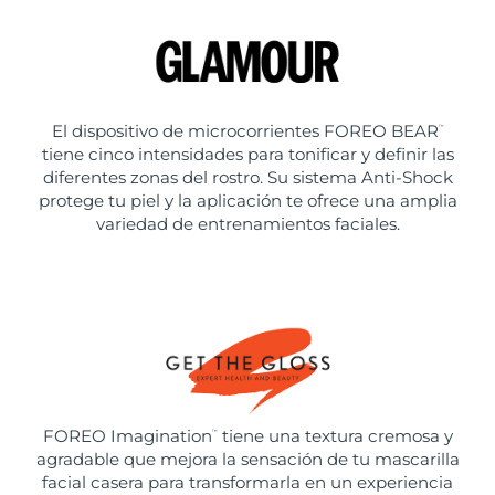
El dispositivo de microcorrientes FOREO BEAR
™
tiene cinco intensidades para tonificar y definir las
diferentes zonas del rostro. Su sistema Anti-Shock
protege tu piel y la aplicación te ofrece una amplia
variedad de entrenamientos faciales.
FOREO Imagination
tiene una textura cremosa y
™
agradable que mejora la sensación de tu mascarilla
facial casera para transformarla en un experiencia