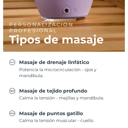
PERSONALIZACIÓN
PROFESIONAL
Tipos de masaje
Masaje de drenaje linfático
Potencia la microcirculación - ojos y
mandíbula.
Masaje de tejido profundo
Calma la tensión - mejillas y mandíbula.
Masaje de puntos gatillo
Calma la tensión muscular - cuello.