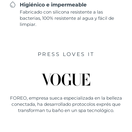
Higiénico e impermeable
Fabricado con silicona resistente a las
bacterias, 100% resistente al agua y fácil de
limpiar.
PRESS LOVES IT
FOREO, empresa sueca especializada en la belleza
conectada, ha desarrollado protocolos exprés que
transforman tu baño en un spa tecnológico.