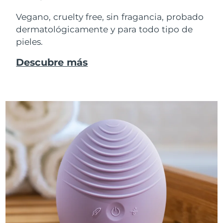
Vegano, cruelty free, sin fragancia, probado
dermatológicamente y para todo tipo de
pieles.
Descubre más