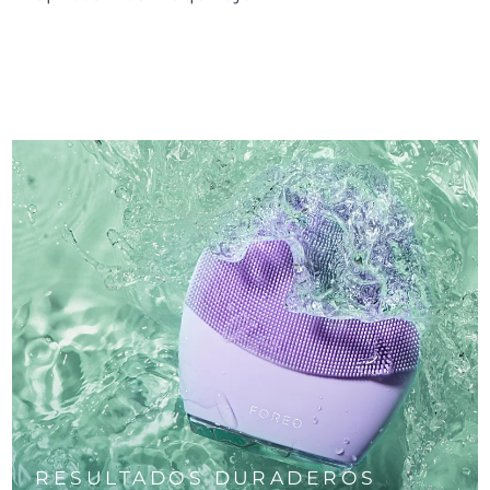
RESULTADOS DURADEROS