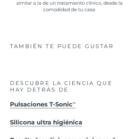
similar a la de un tratamiento clínico, desde la
comodidad de tu casa.
TAMBIÉN TE PUEDE GUSTAR
DESCUBRE LA CIENCIA QUE
HAY DETRÁS DE
Pulsaciones T-Sonic
TM
Silicona ultra higiénica