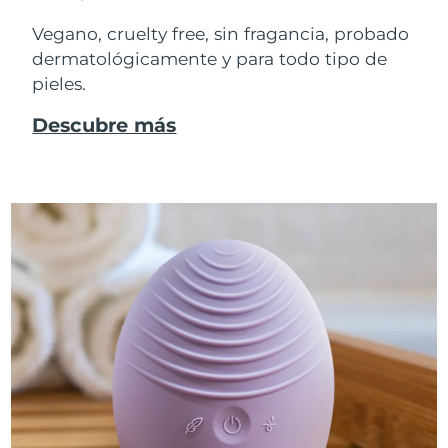
Vegano, cruelty free, sin fragancia, probado
dermatológicamente y para todo tipo de
pieles.
Descubre más