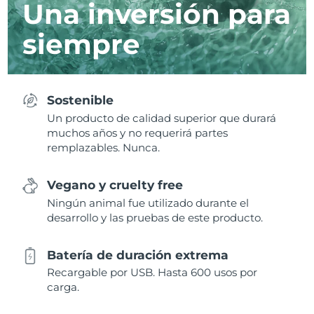
Una inversión para
siempre
Sostenible
Un producto de calidad superior que durará
muchos años y no requerirá partes
remplazables. Nunca.
Vegano y cruelty free
Ningún animal fue utilizado durante el
desarrollo y las pruebas de este producto.
Batería de duración extrema
Recargable por USB. Hasta 600 usos por
carga.