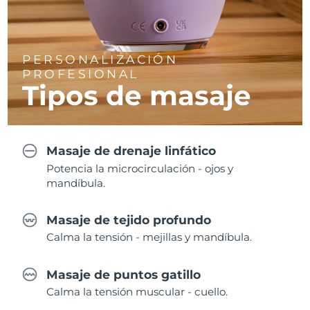
PERSONALIZACIÓN
PROFESIONAL
Tipos de masaje
Masaje de drenaje linfático
Potencia la microcirculación - ojos y
mandíbula.
Masaje de tejido profundo
Calma la tensión - mejillas y mandíbula.
Masaje de puntos gatillo
Calma la tensión muscular - cuello.