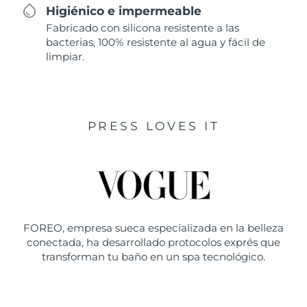
Higiénico e impermeable
Fabricado con silicona resistente a las
bacterias, 100% resistente al agua y fácil de
limpiar.
PRESS LOVES IT
FOREO, empresa sueca especializada en la belleza
conectada, ha desarrollado protocolos exprés que
transforman tu baño en un spa tecnológico.