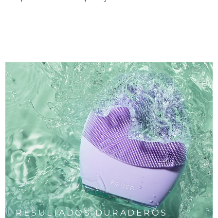
RESULTADOS DURADEROS