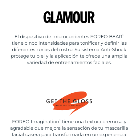
El dispositivo de microcorrientes FOREO BEAR
™
tiene cinco intensidades para tonificar y definir las
diferentes zonas del rostro. Su sistema Anti-Shock
protege tu piel y la aplicación te ofrece una amplia
variedad de entrenamientos faciales.
FOREO Imagination
tiene una textura cremosa y
™
agradable que mejora la sensación de tu mascarilla
facial casera para transformarla en un experiencia