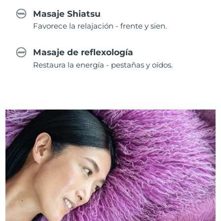
Masaje Shiatsu
Favorece la relajación - frente y sien.
Masaje de reflexología
Restaura la energía - pestañas y oídos.