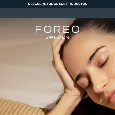
DESCUBRE TODOS LOS PRODUCTOS