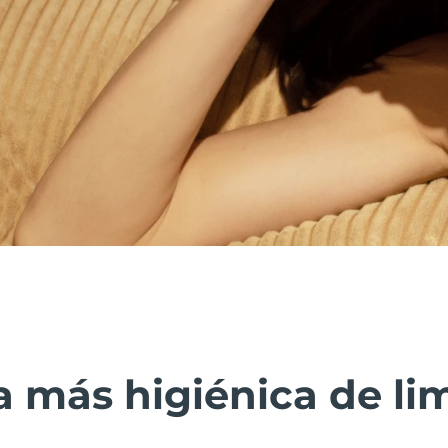
 más higiénica de lim