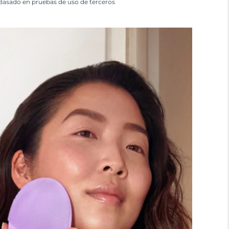
Basado en pruebas de uso de terceros