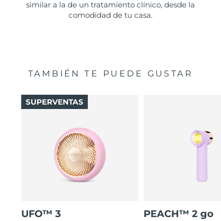
similar a la de un tratamiento clínico, desde la
comodidad de tu casa.
TAMBIÉN TE PUEDE GUSTAR
SUPERVENTAS
UFO™ 3
PEACH™ 2 go