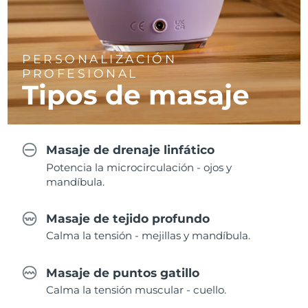
PERSONALIZACIÓN
PROFESIONAL
Tipos de masaje
Masaje de drenaje linfático
Potencia la microcirculación - ojos y
mandíbula.
Masaje de tejido profundo
Calma la tensión - mejillas y mandíbula.
Masaje de puntos gatillo
Calma la tensión muscular - cuello.