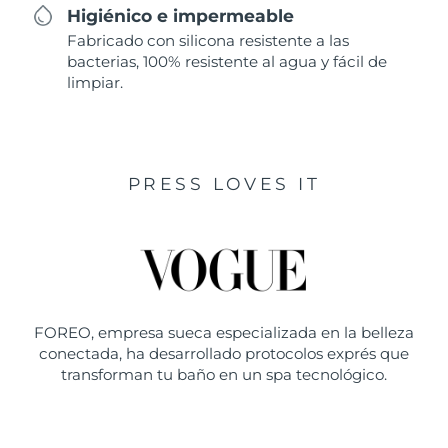
Higiénico e impermeable
Fabricado con silicona resistente a las
bacterias, 100% resistente al agua y fácil de
limpiar.
PRESS LOVES IT
FOREO, empresa sueca especializada en la belleza
conectada, ha desarrollado protocolos exprés que
transforman tu baño en un spa tecnológico.