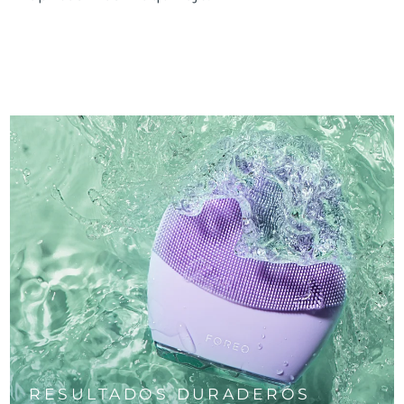
RESULTADOS DURADEROS