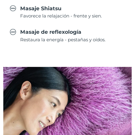
Masaje Shiatsu
Favorece la relajación - frente y sien.
Masaje de reflexología
Restaura la energía - pestañas y oídos.