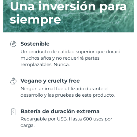
Una inversión para
siempre
Sostenible
Un producto de calidad superior que durará
muchos años y no requerirá partes
remplazables. Nunca.
Vegano y cruelty free
Ningún animal fue utilizado durante el
desarrollo y las pruebas de este producto.
Batería de duración extrema
Recargable por USB. Hasta 600 usos por
carga.