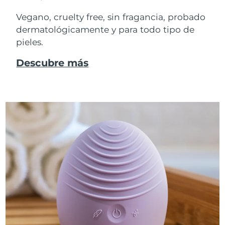
Vegano, cruelty free, sin fragancia, probado
dermatológicamente y para todo tipo de
pieles.
Descubre más