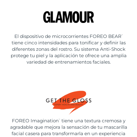
El dispositivo de microcorrientes FOREO BEAR
™
tiene cinco intensidades para tonificar y definir las
diferentes zonas del rostro. Su sistema Anti-Shock
protege tu piel y la aplicación te ofrece una amplia
variedad de entrenamientos faciales.
FOREO Imagination
tiene una textura cremosa y
™
agradable que mejora la sensación de tu mascarilla
facial casera para transformarla en un experiencia