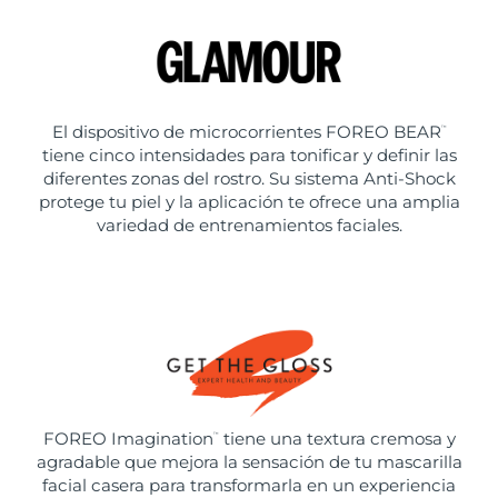
El dispositivo de microcorrientes FOREO BEAR
™
tiene cinco intensidades para tonificar y definir las
diferentes zonas del rostro. Su sistema Anti-Shock
protege tu piel y la aplicación te ofrece una amplia
variedad de entrenamientos faciales.
FOREO Imagination
tiene una textura cremosa y
™
agradable que mejora la sensación de tu mascarilla
facial casera para transformarla en un experiencia