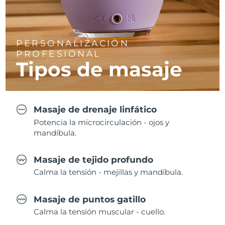
PERSONALIZACIÓN
PROFESIONAL
Tipos de masaje
Masaje de drenaje linfático
Potencia la microcirculación - ojos y
mandíbula.
Masaje de tejido profundo
Calma la tensión - mejillas y mandíbula.
Masaje de puntos gatillo
Calma la tensión muscular - cuello.