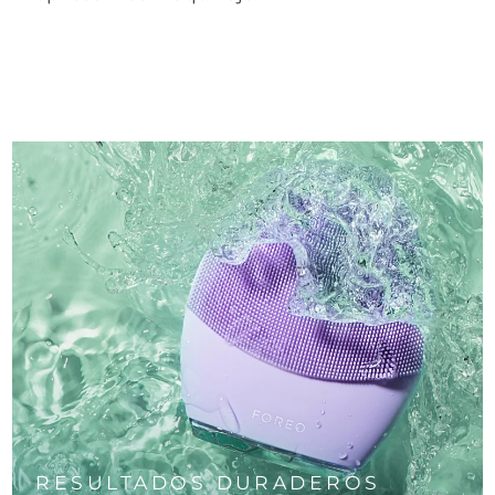
RESULTADOS DURADEROS