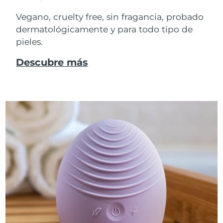
Vegano, cruelty free, sin fragancia, probado
dermatológicamente y para todo tipo de
pieles.
Descubre más