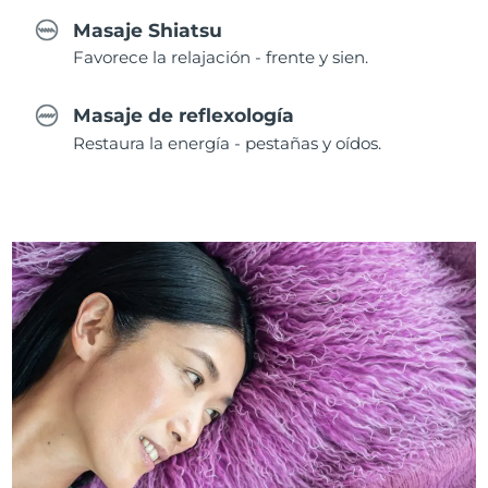
Masaje Shiatsu
Favorece la relajación - frente y sien.
Masaje de reflexología
Restaura la energía - pestañas y oídos.