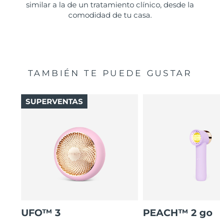
similar a la de un tratamiento clínico, desde la
comodidad de tu casa.
TAMBIÉN TE PUEDE GUSTAR
SUPERVENTAS
UFO™ 3
PEACH™ 2 go