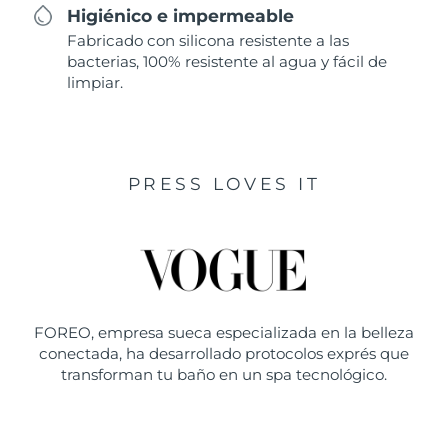
Higiénico e impermeable
Fabricado con silicona resistente a las
bacterias, 100% resistente al agua y fácil de
limpiar.
PRESS LOVES IT
FOREO, empresa sueca especializada en la belleza
conectada, ha desarrollado protocolos exprés que
transforman tu baño en un spa tecnológico.