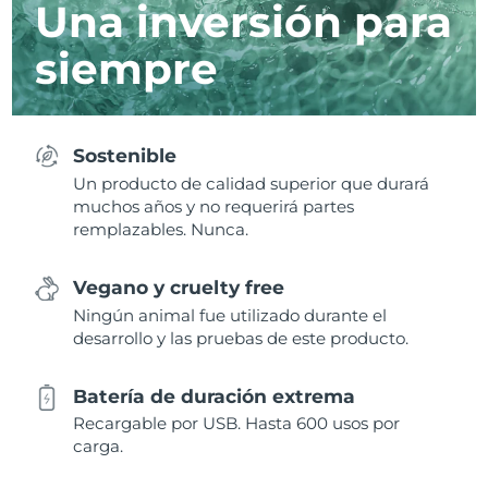
Una inversión para
siempre
Sostenible
Un producto de calidad superior que durará
muchos años y no requerirá partes
remplazables. Nunca.
Vegano y cruelty free
Ningún animal fue utilizado durante el
desarrollo y las pruebas de este producto.
Batería de duración extrema
Recargable por USB. Hasta 600 usos por
carga.