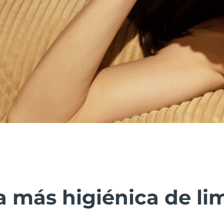
 más higiénica de lim