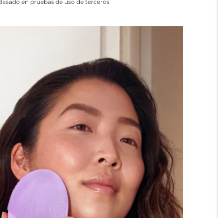
Basado en pruebas de uso de terceros