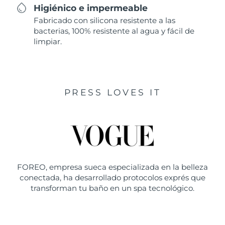
Higiénico e impermeable
Fabricado con silicona resistente a las
bacterias, 100% resistente al agua y fácil de
limpiar.
PRESS LOVES IT
FOREO, empresa sueca especializada en la belleza
conectada, ha desarrollado protocolos exprés que
transforman tu baño en un spa tecnológico.