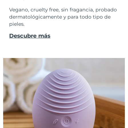
Vegano, cruelty free, sin fragancia, probado
dermatológicamente y para todo tipo de
pieles.
Descubre más