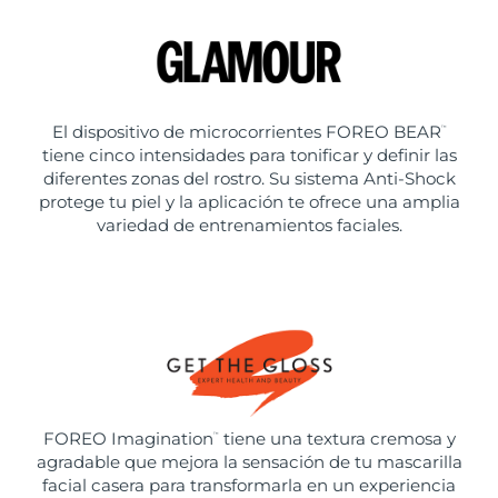
El dispositivo de microcorrientes FOREO BEAR
™
tiene cinco intensidades para tonificar y definir las
diferentes zonas del rostro. Su sistema Anti-Shock
protege tu piel y la aplicación te ofrece una amplia
variedad de entrenamientos faciales.
FOREO Imagination
tiene una textura cremosa y
™
agradable que mejora la sensación de tu mascarilla
facial casera para transformarla en un experiencia