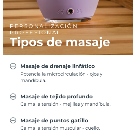
PERSONALIZACIÓN
PROFESIONAL
Tipos de masaje
Masaje de drenaje linfático
Potencia la microcirculación - ojos y
mandíbula.
Masaje de tejido profundo
Calma la tensión - mejillas y mandíbula.
Masaje de puntos gatillo
Calma la tensión muscular - cuello.