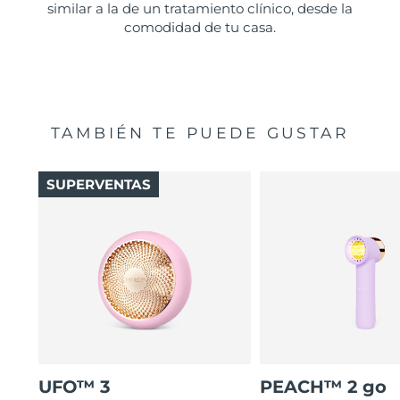
similar a la de un tratamiento clínico, desde la
comodidad de tu casa.
TAMBIÉN TE PUEDE GUSTAR
SUPERVENTAS
UFO™ 3
PEACH™ 2 go