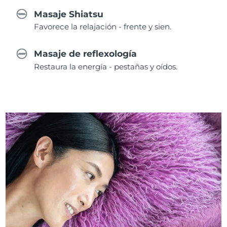
Masaje Shiatsu
Favorece la relajación - frente y sien.
Masaje de reflexología
Restaura la energía - pestañas y oídos.