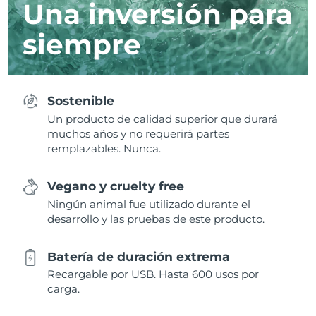
Una inversión para
siempre
Sostenible
Un producto de calidad superior que durará
muchos años y no requerirá partes
remplazables. Nunca.
Vegano y cruelty free
Ningún animal fue utilizado durante el
desarrollo y las pruebas de este producto.
Batería de duración extrema
Recargable por USB. Hasta 600 usos por
carga.