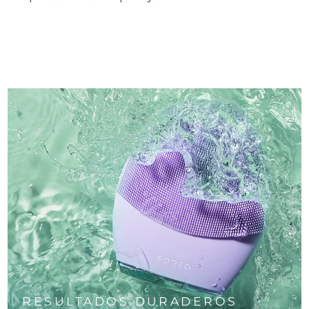
RESULTADOS DURADEROS