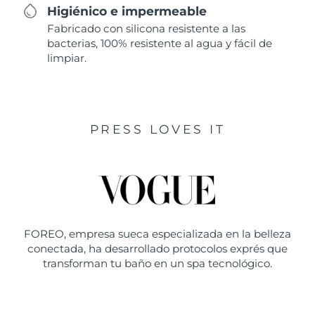
Higiénico e impermeable
Fabricado con silicona resistente a las
bacterias, 100% resistente al agua y fácil de
limpiar.
PRESS LOVES IT
FOREO, empresa sueca especializada en la belleza
conectada, ha desarrollado protocolos exprés que
transforman tu baño en un spa tecnológico.