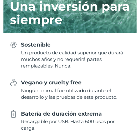
Una inversión para
siempre
Sostenible
Un producto de calidad superior que durará
muchos años y no requerirá partes
remplazables. Nunca.
Vegano y cruelty free
Ningún animal fue utilizado durante el
desarrollo y las pruebas de este producto.
Batería de duración extrema
Recargable por USB. Hasta 600 usos por
carga.