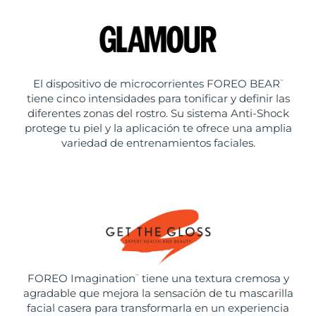
El dispositivo de microcorrientes FOREO BEAR
™
tiene cinco intensidades para tonificar y definir las
diferentes zonas del rostro. Su sistema Anti-Shock
protege tu piel y la aplicación te ofrece una amplia
variedad de entrenamientos faciales.
FOREO Imagination
tiene una textura cremosa y
™
agradable que mejora la sensación de tu mascarilla
facial casera para transformarla en un experiencia