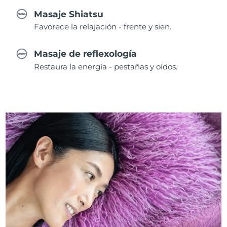
Masaje Shiatsu
Favorece la relajación - frente y sien.
Masaje de reflexología
Restaura la energía - pestañas y oídos.