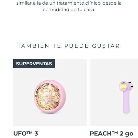
similar a la de un tratamiento clínico, desde la
comodidad de tu casa.
TAMBIÉN TE PUEDE GUSTAR
SUPERVENTAS
UFO™ 3
PEACH™ 2 go