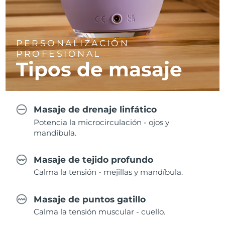
PERSONALIZACIÓN
PROFESIONAL
Tipos de masaje
Masaje de drenaje linfático
Potencia la microcirculación - ojos y
mandíbula.
Masaje de tejido profundo
Calma la tensión - mejillas y mandíbula.
Masaje de puntos gatillo
Calma la tensión muscular - cuello.