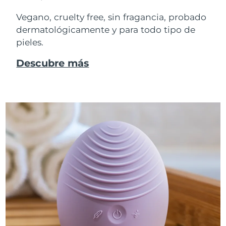
Vegano, cruelty free, sin fragancia, probado
dermatológicamente y para todo tipo de
pieles.
Descubre más