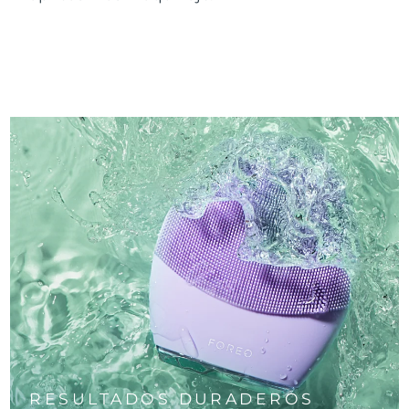
RESULTADOS DURADEROS