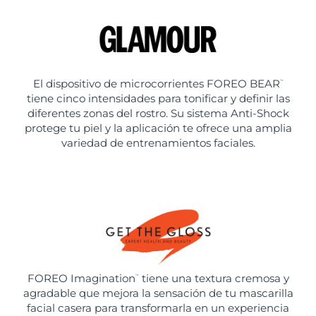
El dispositivo de microcorrientes FOREO BEAR
™
tiene cinco intensidades para tonificar y definir las
diferentes zonas del rostro. Su sistema Anti-Shock
protege tu piel y la aplicación te ofrece una amplia
variedad de entrenamientos faciales.
FOREO Imagination
tiene una textura cremosa y
™
agradable que mejora la sensación de tu mascarilla
facial casera para transformarla en un experiencia