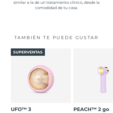
similar a la de un tratamiento clínico, desde la
comodidad de tu casa.
TAMBIÉN TE PUEDE GUSTAR
SUPERVENTAS
UFO™ 3
PEACH™ 2 go