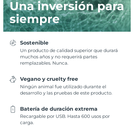
Una inversión para
siempre
Sostenible
Un producto de calidad superior que durará
muchos años y no requerirá partes
remplazables. Nunca.
Vegano y cruelty free
Ningún animal fue utilizado durante el
desarrollo y las pruebas de este producto.
Batería de duración extrema
Recargable por USB. Hasta 600 usos por
carga.