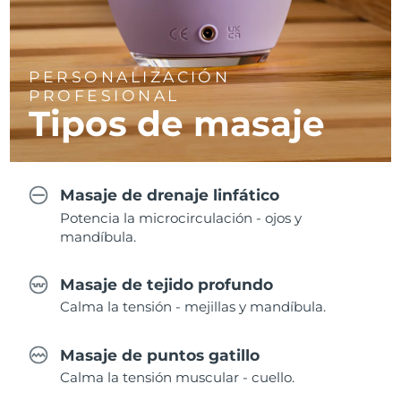
PERSONALIZACIÓN
PROFESIONAL
Tipos de masaje
Masaje de drenaje linfático
Potencia la microcirculación - ojos y
mandíbula.
Masaje de tejido profundo
Calma la tensión - mejillas y mandíbula.
Masaje de puntos gatillo
Calma la tensión muscular - cuello.