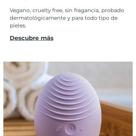
Vegano, cruelty free, sin fragancia, probado
dermatológicamente y para todo tipo de
pieles.
Descubre más