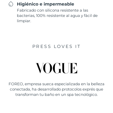
Higiénico e impermeable
Fabricado con silicona resistente a las
bacterias, 100% resistente al agua y fácil de
limpiar.
PRESS LOVES IT
FOREO, empresa sueca especializada en la belleza
conectada, ha desarrollado protocolos exprés que
transforman tu baño en un spa tecnológico.