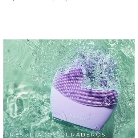
RESULTADOS DURADEROS