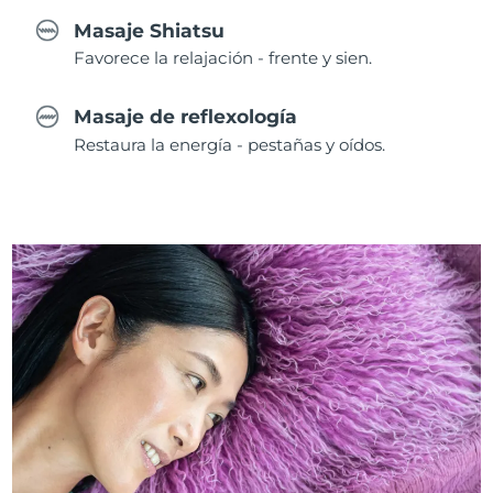
Masaje Shiatsu
Favorece la relajación - frente y sien.
Masaje de reflexología
Restaura la energía - pestañas y oídos.