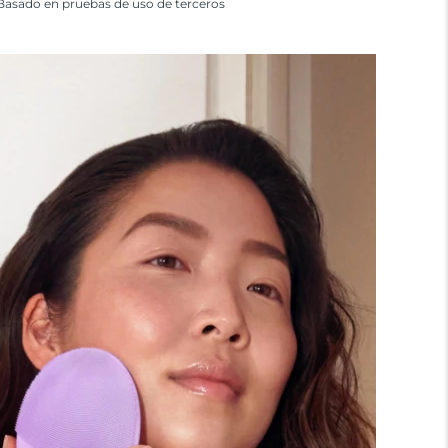
Basado en pruebas de uso de terceros