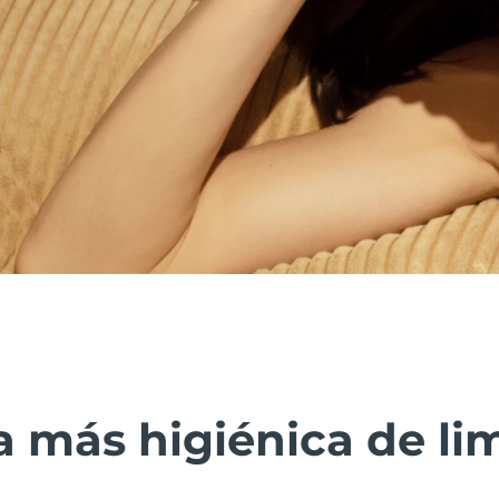
 más higiénica de lim