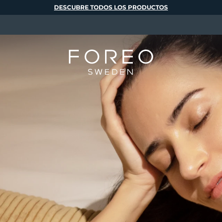
DESCUBRE TODOS LOS PRODUCTOS