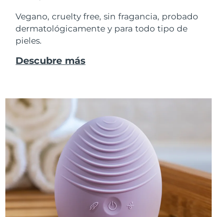
Vegano, cruelty free, sin fragancia, probado
dermatológicamente y para todo tipo de
pieles.
Descubre más