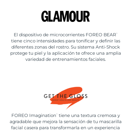
El dispositivo de microcorrientes FOREO BEAR
™
tiene cinco intensidades para tonificar y definir las
diferentes zonas del rostro. Su sistema Anti-Shock
protege tu piel y la aplicación te ofrece una amplia
variedad de entrenamientos faciales.
FOREO Imagination
tiene una textura cremosa y
™
agradable que mejora la sensación de tu mascarilla
facial casera para transformarla en un experiencia