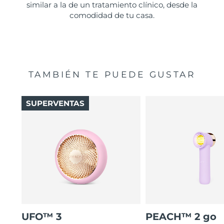
similar a la de un tratamiento clínico, desde la
comodidad de tu casa.
TAMBIÉN TE PUEDE GUSTAR
SUPERVENTAS
UFO™ 3
PEACH™ 2 go