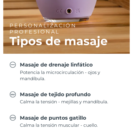
PERSONALIZACIÓN
PROFESIONAL
Tipos de masaje
Masaje de drenaje linfático
Potencia la microcirculación - ojos y
mandíbula.
Masaje de tejido profundo
Calma la tensión - mejillas y mandíbula.
Masaje de puntos gatillo
Calma la tensión muscular - cuello.