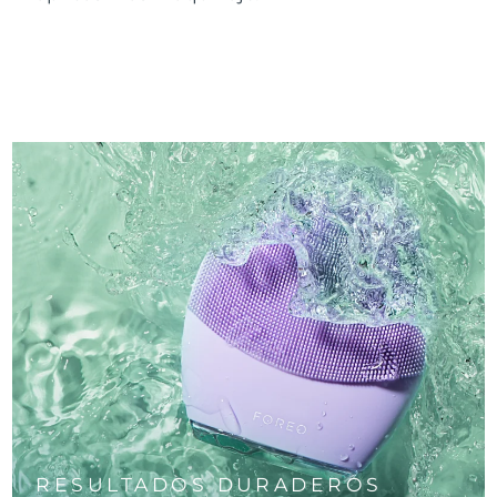
RESULTADOS DURADEROS