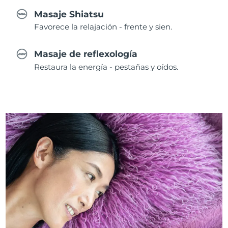
Masaje Shiatsu
Favorece la relajación - frente y sien.
Masaje de reflexología
Restaura la energía - pestañas y oídos.