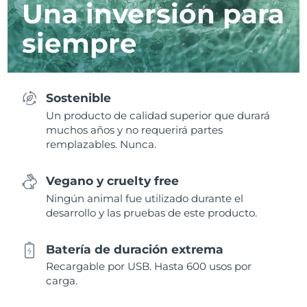
Una inversión para
siempre
Sostenible
Un producto de calidad superior que durará
muchos años y no requerirá partes
remplazables. Nunca.
Vegano y cruelty free
Ningún animal fue utilizado durante el
desarrollo y las pruebas de este producto.
Batería de duración extrema
Recargable por USB. Hasta 600 usos por
carga.