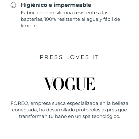
Higiénico e impermeable
Fabricado con silicona resistente a las
bacterias, 100% resistente al agua y fácil de
limpiar.
PRESS LOVES IT
FOREO, empresa sueca especializada en la belleza
conectada, ha desarrollado protocolos exprés que
transforman tu baño en un spa tecnológico.