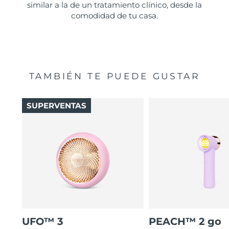
similar a la de un tratamiento clínico, desde la
comodidad de tu casa.
TAMBIÉN TE PUEDE GUSTAR
SUPERVENTAS
UFO™ 3
PEACH™ 2 go