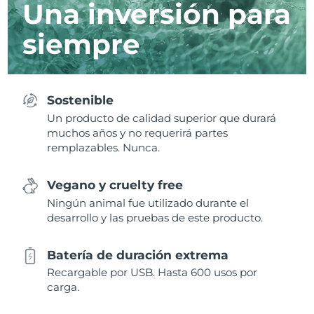
Una inversión para
siempre
Sostenible
Un producto de calidad superior que durará
muchos años y no requerirá partes
remplazables. Nunca.
Vegano y cruelty free
Ningún animal fue utilizado durante el
desarrollo y las pruebas de este producto.
Batería de duración extrema
Recargable por USB. Hasta 600 usos por
carga.