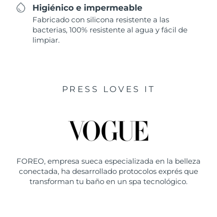
Higiénico e impermeable
Fabricado con silicona resistente a las
bacterias, 100% resistente al agua y fácil de
limpiar.
PRESS LOVES IT
FOREO, empresa sueca especializada en la belleza
conectada, ha desarrollado protocolos exprés que
transforman tu baño en un spa tecnológico.