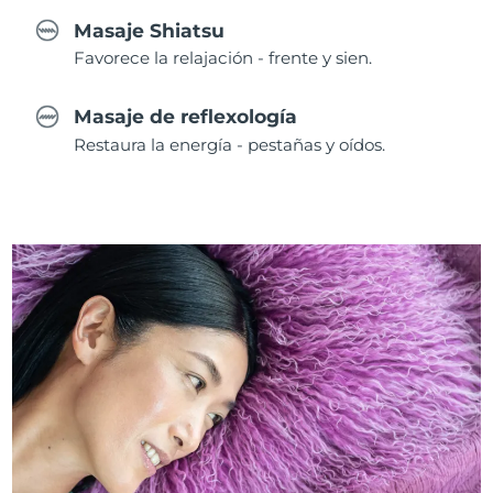
Masaje Shiatsu
Favorece la relajación - frente y sien.
Masaje de reflexología
Restaura la energía - pestañas y oídos.