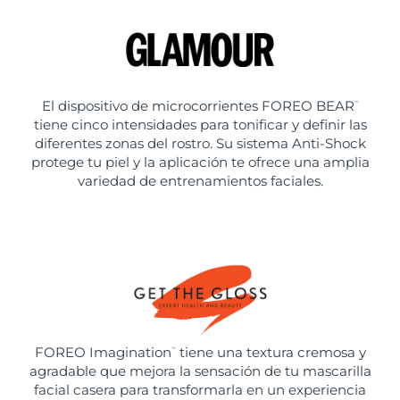
El dispositivo de microcorrientes FOREO BEAR
™
tiene cinco intensidades para tonificar y definir las
diferentes zonas del rostro. Su sistema Anti-Shock
protege tu piel y la aplicación te ofrece una amplia
variedad de entrenamientos faciales.
FOREO Imagination
tiene una textura cremosa y
™
agradable que mejora la sensación de tu mascarilla
facial casera para transformarla en un experiencia