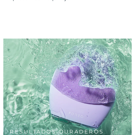
RESULTADOS DURADEROS