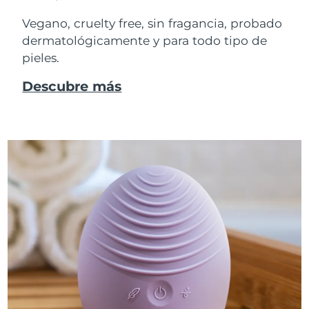
Vegano, cruelty free, sin fragancia, probado
dermatológicamente y para todo tipo de
pieles.
Descubre más