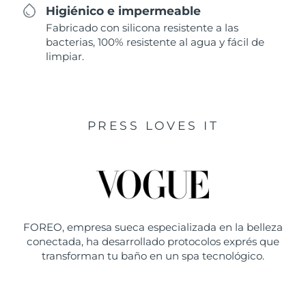
Higiénico e impermeable
Fabricado con silicona resistente a las
bacterias, 100% resistente al agua y fácil de
limpiar.
PRESS LOVES IT
FOREO, empresa sueca especializada en la belleza
conectada, ha desarrollado protocolos exprés que
transforman tu baño en un spa tecnológico.