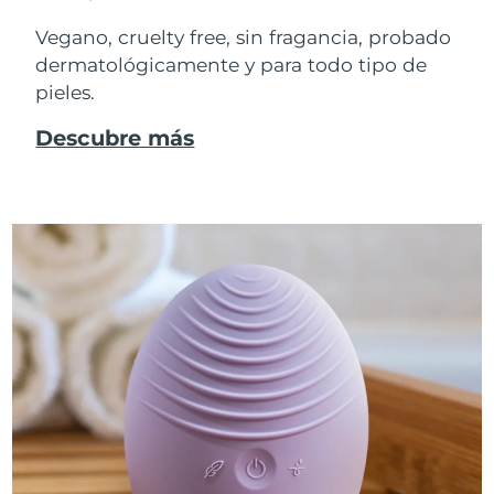
Vegano, cruelty free, sin fragancia, probado
dermatológicamente y para todo tipo de
pieles.
Descubre más