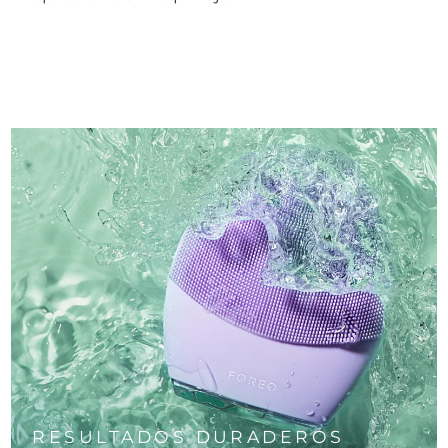
RESULTADOS DURADEROS