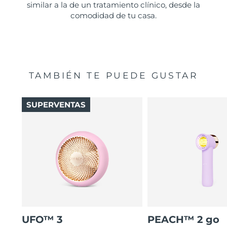
similar a la de un tratamiento clínico, desde la
comodidad de tu casa.
TAMBIÉN TE PUEDE GUSTAR
SUPERVENTAS
UFO™ 3
PEACH™ 2 go