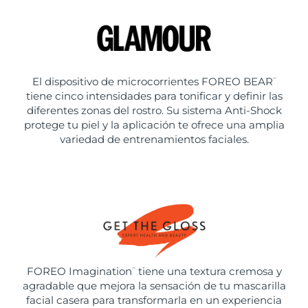
El dispositivo de microcorrientes FOREO BEAR
™
tiene cinco intensidades para tonificar y definir las
diferentes zonas del rostro. Su sistema Anti-Shock
protege tu piel y la aplicación te ofrece una amplia
variedad de entrenamientos faciales.
FOREO Imagination
tiene una textura cremosa y
™
agradable que mejora la sensación de tu mascarilla
facial casera para transformarla en un experiencia