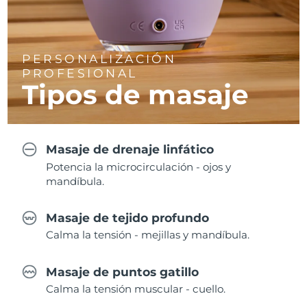
PERSONALIZACIÓN
PROFESIONAL
Tipos de masaje
Masaje de drenaje linfático
Potencia la microcirculación - ojos y
mandíbula.
Masaje de tejido profundo
Calma la tensión - mejillas y mandíbula.
Masaje de puntos gatillo
Calma la tensión muscular - cuello.