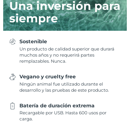
Una inversión para
siempre
Sostenible
Un producto de calidad superior que durará
muchos años y no requerirá partes
remplazables. Nunca.
Vegano y cruelty free
Ningún animal fue utilizado durante el
desarrollo y las pruebas de este producto.
Batería de duración extrema
Recargable por USB. Hasta 600 usos por
carga.