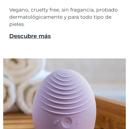
Vegano, cruelty free, sin fragancia, probado
dermatológicamente y para todo tipo de
pieles.
Descubre más