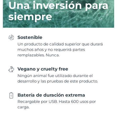
Una inversión para
siempre
Sostenible
Un producto de calidad superior que durará
muchos años y no requerirá partes
remplazables. Nunca.
Vegano y cruelty free
Ningún animal fue utilizado durante el
desarrollo y las pruebas de este producto.
Batería de duración extrema
Recargable por USB. Hasta 600 usos por
carga.