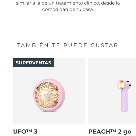
similar a la de un tratamiento clínico, desde la
comodidad de tu casa.
TAMBIÉN TE PUEDE GUSTAR
SUPERVENTAS
UFO™ 3
PEACH™ 2 go