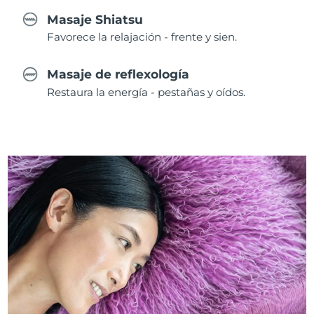
Masaje Shiatsu
Favorece la relajación - frente y sien.
Masaje de reflexología
Restaura la energía - pestañas y oídos.