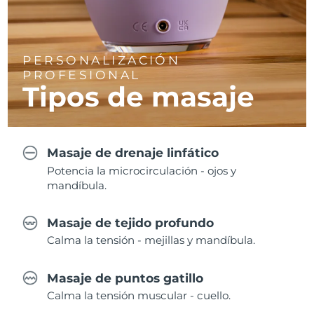
PERSONALIZACIÓN
PROFESIONAL
Tipos de masaje
Masaje de drenaje linfático
Potencia la microcirculación - ojos y
mandíbula.
Masaje de tejido profundo
Calma la tensión - mejillas y mandíbula.
Masaje de puntos gatillo
Calma la tensión muscular - cuello.