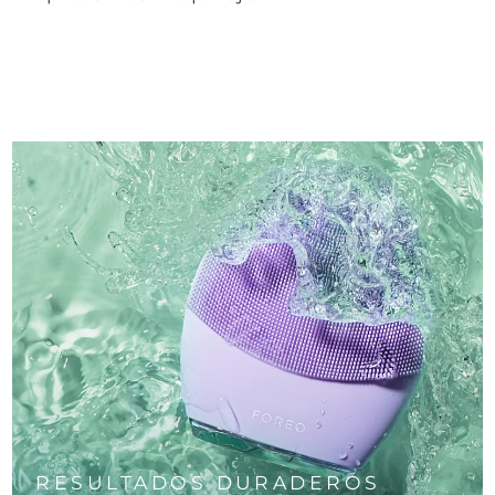
RESULTADOS DURADEROS