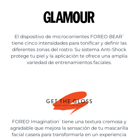
El dispositivo de microcorrientes FOREO BEAR
™
tiene cinco intensidades para tonificar y definir las
diferentes zonas del rostro. Su sistema Anti-Shock
protege tu piel y la aplicación te ofrece una amplia
variedad de entrenamientos faciales.
FOREO Imagination
tiene una textura cremosa y
™
agradable que mejora la sensación de tu mascarilla
facial casera para transformarla en un experiencia