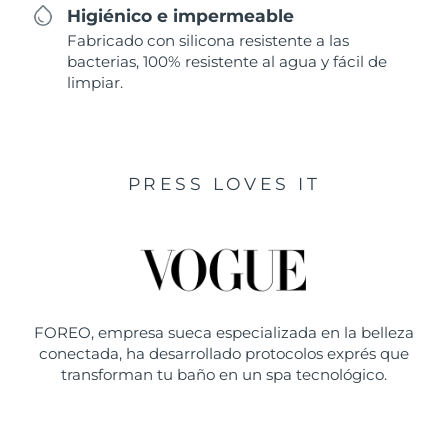
Higiénico e impermeable
Fabricado con silicona resistente a las
bacterias, 100% resistente al agua y fácil de
limpiar.
PRESS LOVES IT
FOREO, empresa sueca especializada en la belleza
conectada, ha desarrollado protocolos exprés que
transforman tu baño en un spa tecnológico.