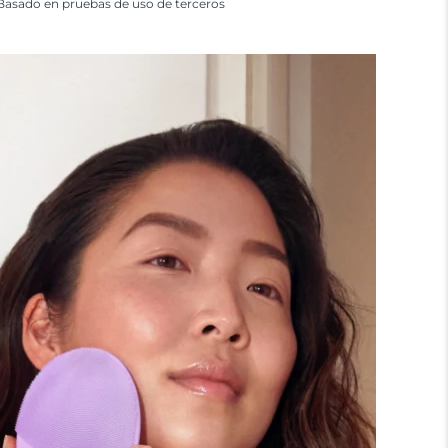
Basado en pruebas de uso de terceros