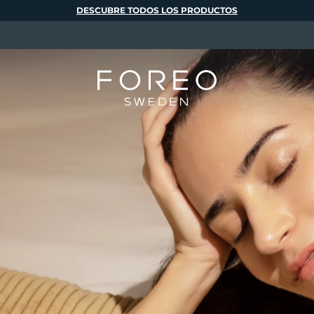
DESCUBRE TODOS LOS PRODUCTOS