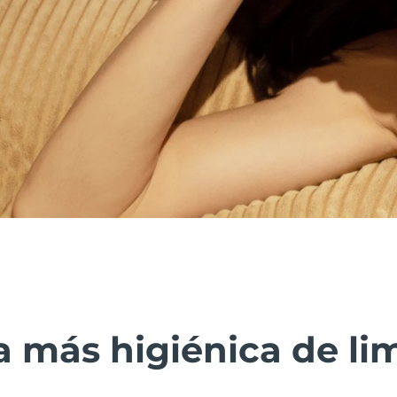
 más higiénica de lim