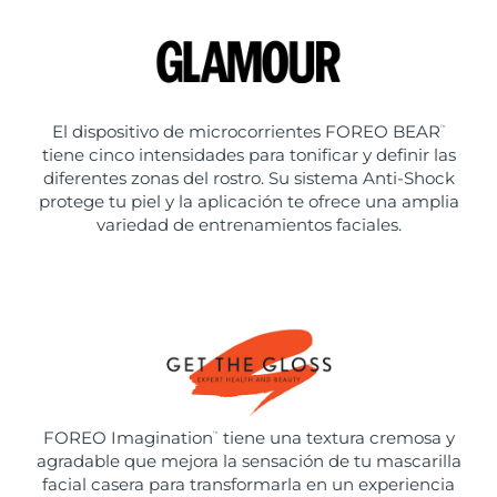
El dispositivo de microcorrientes FOREO BEAR
™
tiene cinco intensidades para tonificar y definir las
diferentes zonas del rostro. Su sistema Anti-Shock
protege tu piel y la aplicación te ofrece una amplia
variedad de entrenamientos faciales.
FOREO Imagination
tiene una textura cremosa y
™
agradable que mejora la sensación de tu mascarilla
facial casera para transformarla en un experiencia