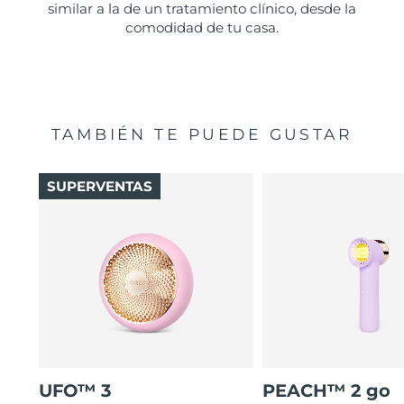
similar a la de un tratamiento clínico, desde la
comodidad de tu casa.
TAMBIÉN TE PUEDE GUSTAR
SUPERVENTAS
UFO™ 3
PEACH™ 2 go