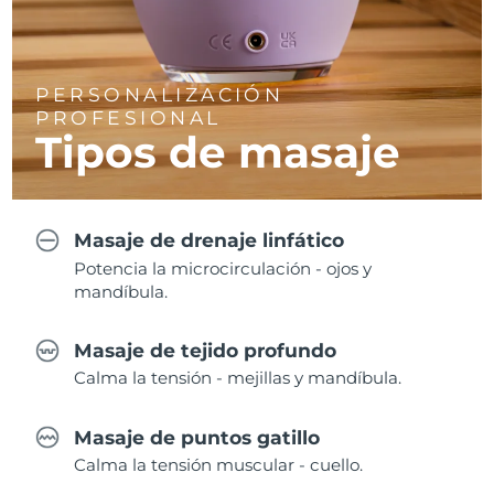
PERSONALIZACIÓN
PROFESIONAL
Tipos de masaje
Masaje de drenaje linfático
Potencia la microcirculación - ojos y
mandíbula.
Masaje de tejido profundo
Calma la tensión - mejillas y mandíbula.
Masaje de puntos gatillo
Calma la tensión muscular - cuello.