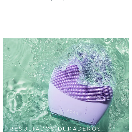
RESULTADOS DURADEROS