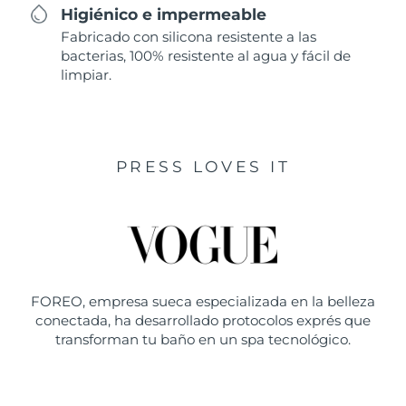
Higiénico e impermeable
Fabricado con silicona resistente a las
bacterias, 100% resistente al agua y fácil de
limpiar.
PRESS LOVES IT
FOREO, empresa sueca especializada en la belleza
conectada, ha desarrollado protocolos exprés que
transforman tu baño en un spa tecnológico.