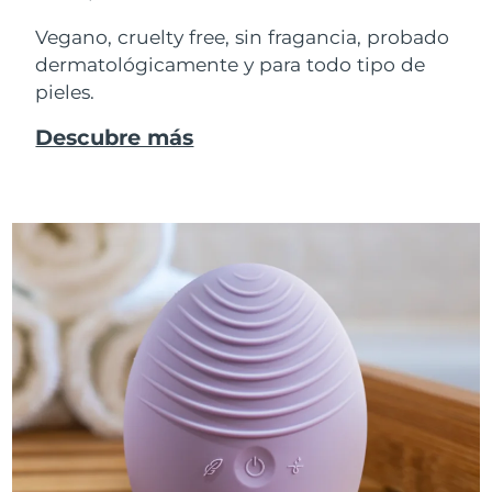
Vegano, cruelty free, sin fragancia, probado
dermatológicamente y para todo tipo de
pieles.
Descubre más