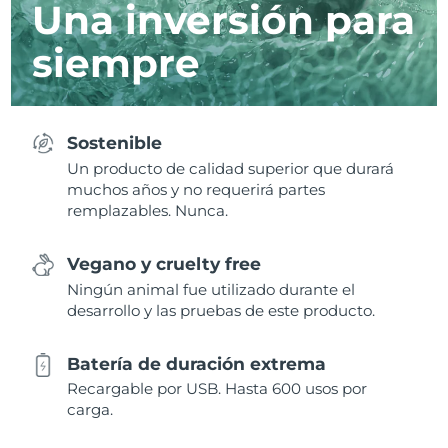
Una inversión para
siempre
Sostenible
Un producto de calidad superior que durará
muchos años y no requerirá partes
remplazables. Nunca.
Vegano y cruelty free
Ningún animal fue utilizado durante el
desarrollo y las pruebas de este producto.
Batería de duración extrema
Recargable por USB. Hasta 600 usos por
carga.