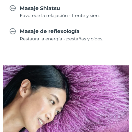
Masaje Shiatsu
Favorece la relajación - frente y sien.
Masaje de reflexología
Restaura la energía - pestañas y oídos.