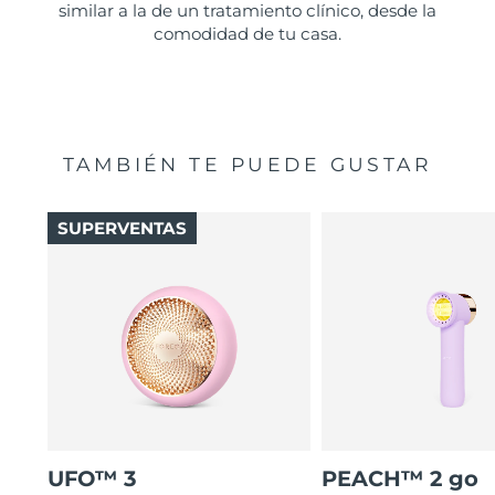
similar a la de un tratamiento clínico, desde la
comodidad de tu casa.
TAMBIÉN TE PUEDE GUSTAR
SUPERVENTAS
UFO™ 3
PEACH™ 2 go