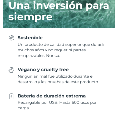
Una inversión para
siempre
Sostenible
Un producto de calidad superior que durará
muchos años y no requerirá partes
remplazables. Nunca.
Vegano y cruelty free
Ningún animal fue utilizado durante el
desarrollo y las pruebas de este producto.
Batería de duración extrema
Recargable por USB. Hasta 600 usos por
carga.