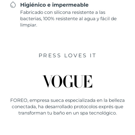
Higiénico e impermeable
Fabricado con silicona resistente a las
bacterias, 100% resistente al agua y fácil de
limpiar.
PRESS LOVES IT
FOREO, empresa sueca especializada en la belleza
conectada, ha desarrollado protocolos exprés que
transforman tu baño en un spa tecnológico.