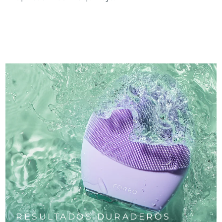
RESULTADOS DURADEROS