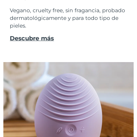
Vegano, cruelty free, sin fragancia, probado
dermatológicamente y para todo tipo de
pieles.
Descubre más