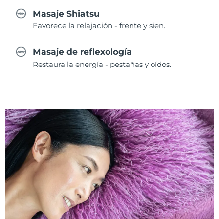
Masaje Shiatsu
Favorece la relajación - frente y sien.
Masaje de reflexología
Restaura la energía - pestañas y oídos.