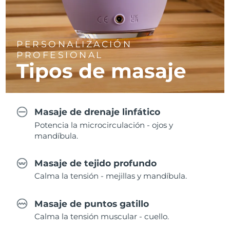
PERSONALIZACIÓN
PROFESIONAL
Tipos de masaje
Masaje de drenaje linfático
Potencia la microcirculación - ojos y
mandíbula.
Masaje de tejido profundo
Calma la tensión - mejillas y mandíbula.
Masaje de puntos gatillo
Calma la tensión muscular - cuello.