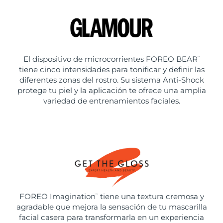
El dispositivo de microcorrientes FOREO BEAR
™
tiene cinco intensidades para tonificar y definir las
diferentes zonas del rostro. Su sistema Anti-Shock
protege tu piel y la aplicación te ofrece una amplia
variedad de entrenamientos faciales.
FOREO Imagination
tiene una textura cremosa y
™
agradable que mejora la sensación de tu mascarilla
facial casera para transformarla en un experiencia