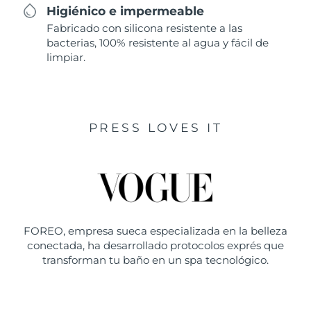
Higiénico e impermeable
Fabricado con silicona resistente a las
bacterias, 100% resistente al agua y fácil de
limpiar.
PRESS LOVES IT
FOREO, empresa sueca especializada en la belleza
conectada, ha desarrollado protocolos exprés que
transforman tu baño en un spa tecnológico.