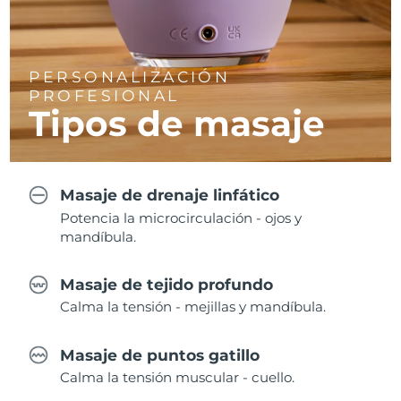
PERSONALIZACIÓN
PROFESIONAL
Tipos de masaje
Masaje de drenaje linfático
Potencia la microcirculación - ojos y
mandíbula.
Masaje de tejido profundo
Calma la tensión - mejillas y mandíbula.
Masaje de puntos gatillo
Calma la tensión muscular - cuello.