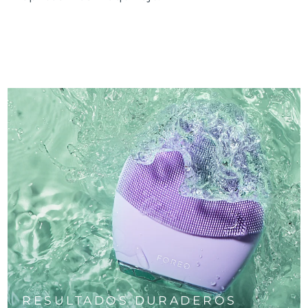
RESULTADOS DURADEROS