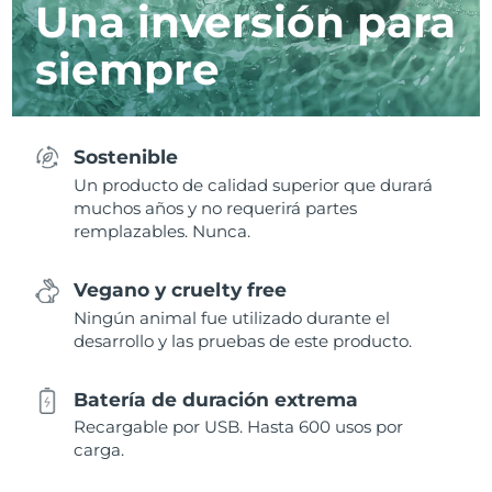
Una inversión para
siempre
Sostenible
Un producto de calidad superior que durará
muchos años y no requerirá partes
remplazables. Nunca.
Vegano y cruelty free
Ningún animal fue utilizado durante el
desarrollo y las pruebas de este producto.
Batería de duración extrema
Recargable por USB. Hasta 600 usos por
carga.