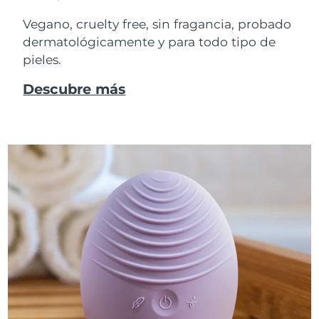
Vegano, cruelty free, sin fragancia, probado
dermatológicamente y para todo tipo de
pieles.
Descubre más