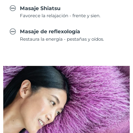
Masaje Shiatsu
Favorece la relajación - frente y sien.
Masaje de reflexología
Restaura la energía - pestañas y oídos.