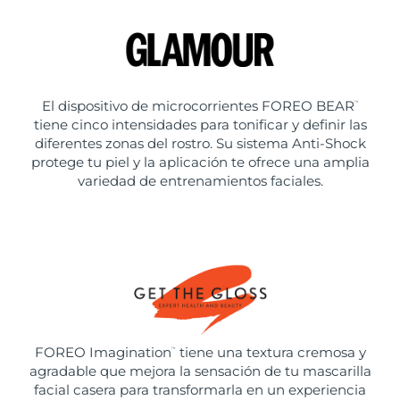
El dispositivo de microcorrientes FOREO BEAR
™
tiene cinco intensidades para tonificar y definir las
diferentes zonas del rostro. Su sistema Anti-Shock
protege tu piel y la aplicación te ofrece una amplia
variedad de entrenamientos faciales.
FOREO Imagination
tiene una textura cremosa y
™
agradable que mejora la sensación de tu mascarilla
facial casera para transformarla en un experiencia