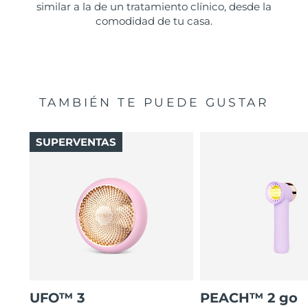
similar a la de un tratamiento clínico, desde la
comodidad de tu casa.
TAMBIÉN TE PUEDE GUSTAR
SUPERVENTAS
UFO™ 3
PEACH™ 2 go