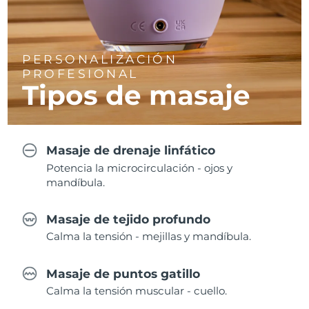
PERSONALIZACIÓN
PROFESIONAL
Tipos de masaje
Masaje de drenaje linfático
Potencia la microcirculación - ojos y
mandíbula.
Masaje de tejido profundo
Calma la tensión - mejillas y mandíbula.
Masaje de puntos gatillo
Calma la tensión muscular - cuello.