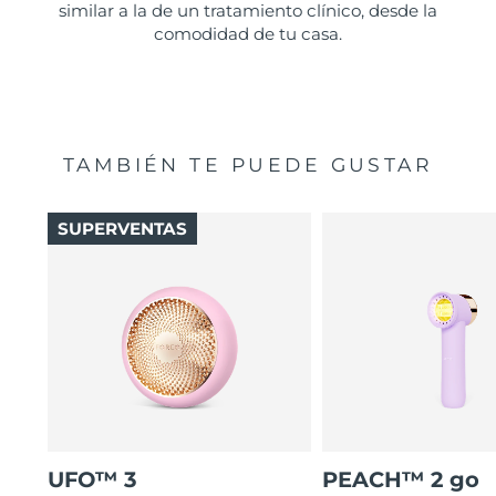
similar a la de un tratamiento clínico, desde la
comodidad de tu casa.
TAMBIÉN TE PUEDE GUSTAR
SUPERVENTAS
UFO™ 3
PEACH™ 2 go