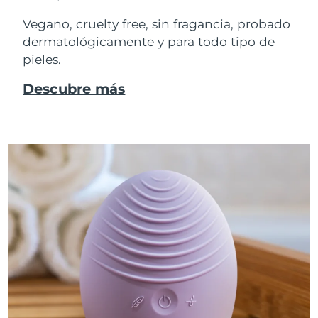
Vegano, cruelty free, sin fragancia, probado
dermatológicamente y para todo tipo de
pieles.
Descubre más