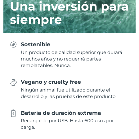
Una inversión para
siempre
Sostenible
Un producto de calidad superior que durará
muchos años y no requerirá partes
remplazables. Nunca.
Vegano y cruelty free
Ningún animal fue utilizado durante el
desarrollo y las pruebas de este producto.
Batería de duración extrema
Recargable por USB. Hasta 600 usos por
carga.