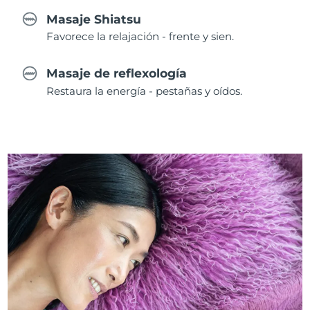
Masaje Shiatsu
Favorece la relajación - frente y sien.
Masaje de reflexología
Restaura la energía - pestañas y oídos.