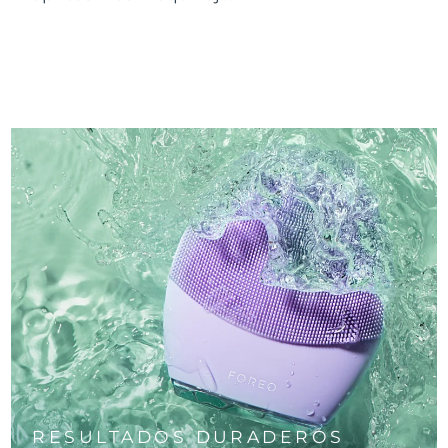
RESULTADOS DURADEROS