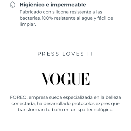
Higiénico e impermeable
Fabricado con silicona resistente a las
bacterias, 100% resistente al agua y fácil de
limpiar.
PRESS LOVES IT
FOREO, empresa sueca especializada en la belleza
conectada, ha desarrollado protocolos exprés que
transforman tu baño en un spa tecnológico.