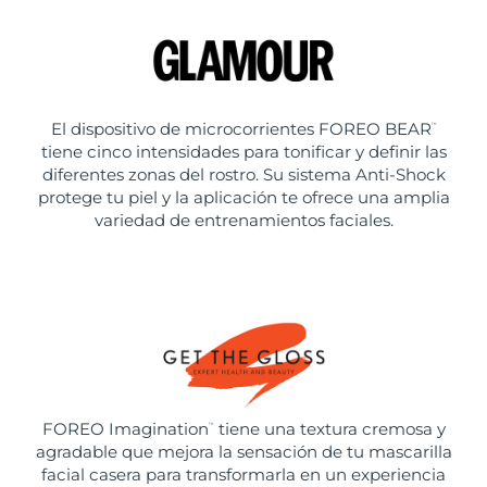
El dispositivo de microcorrientes FOREO BEAR
™
tiene cinco intensidades para tonificar y definir las
diferentes zonas del rostro. Su sistema Anti-Shock
protege tu piel y la aplicación te ofrece una amplia
variedad de entrenamientos faciales.
FOREO Imagination
tiene una textura cremosa y
™
agradable que mejora la sensación de tu mascarilla
facial casera para transformarla en un experiencia