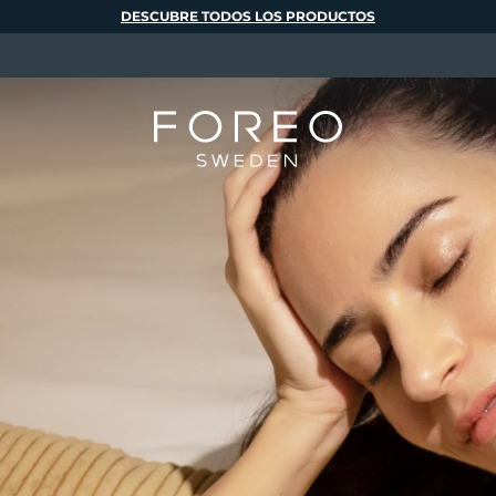
DESCUBRE TODOS LOS PRODUCTOS