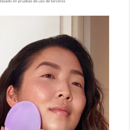
Basado en pruebas de uso de terceros