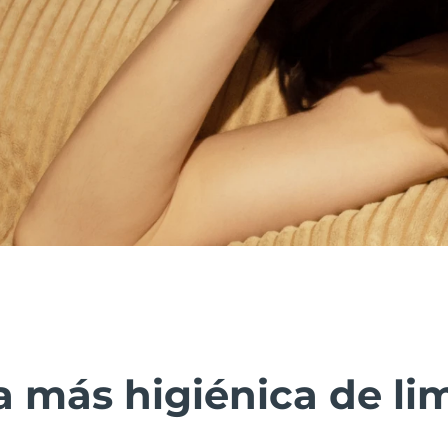
 más higiénica de lim