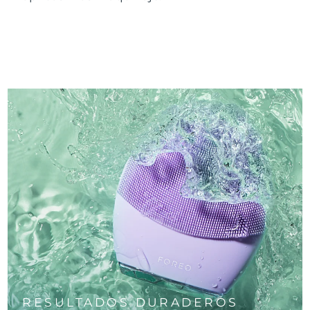
RESULTADOS DURADEROS