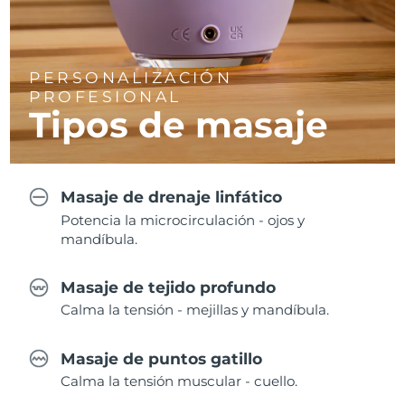
PERSONALIZACIÓN
PROFESIONAL
Tipos de masaje
Masaje de drenaje linfático
Potencia la microcirculación - ojos y
mandíbula.
Masaje de tejido profundo
Calma la tensión - mejillas y mandíbula.
Masaje de puntos gatillo
Calma la tensión muscular - cuello.