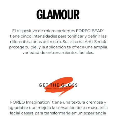
El dispositivo de microcorrientes FOREO BEAR
™
tiene cinco intensidades para tonificar y definir las
diferentes zonas del rostro. Su sistema Anti-Shock
protege tu piel y la aplicación te ofrece una amplia
variedad de entrenamientos faciales.
FOREO Imagination
tiene una textura cremosa y
™
agradable que mejora la sensación de tu mascarilla
facial casera para transformarla en un experiencia