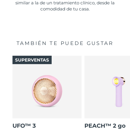
similar a la de un tratamiento clínico, desde la
comodidad de tu casa.
TAMBIÉN TE PUEDE GUSTAR
SUPERVENTAS
UFO™ 3
PEACH™ 2 go