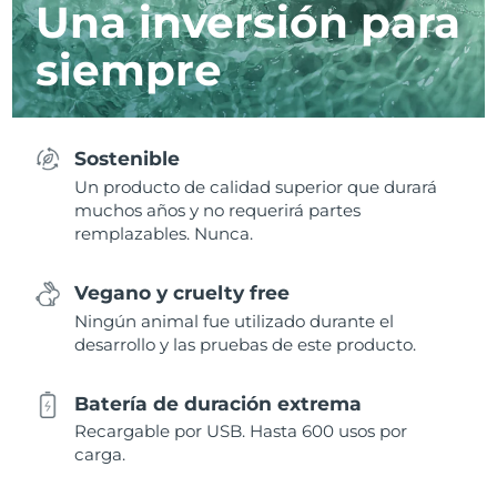
Una inversión para
siempre
Sostenible
Un producto de calidad superior que durará
muchos años y no requerirá partes
remplazables. Nunca.
Vegano y cruelty free
Ningún animal fue utilizado durante el
desarrollo y las pruebas de este producto.
Batería de duración extrema
Recargable por USB. Hasta 600 usos por
carga.