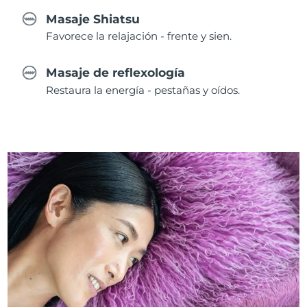
Masaje Shiatsu
Favorece la relajación - frente y sien.
Masaje de reflexología
Restaura la energía - pestañas y oídos.