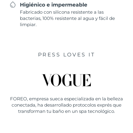
Higiénico e impermeable
Fabricado con silicona resistente a las
bacterias, 100% resistente al agua y fácil de
limpiar.
PRESS LOVES IT
FOREO, empresa sueca especializada en la belleza
conectada, ha desarrollado protocolos exprés que
transforman tu baño en un spa tecnológico.