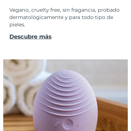
Vegano, cruelty free, sin fragancia, probado
dermatológicamente y para todo tipo de
pieles.
Descubre más