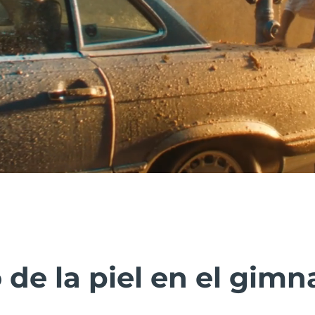
de la piel en el gimn