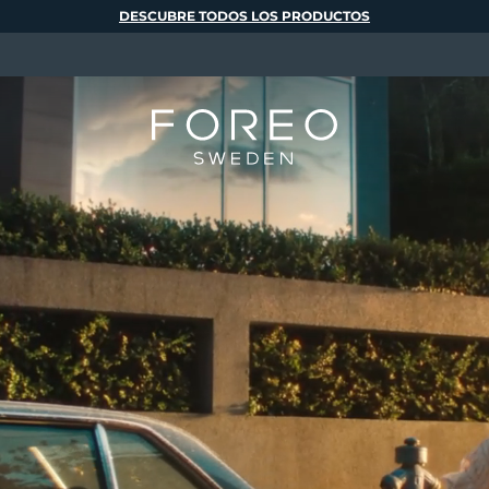
DESCUBRE TODOS LOS PRODUCTOS