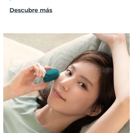
Descubre más