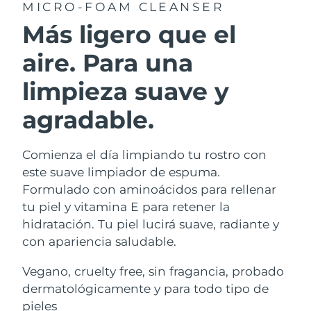
MICRO-FOAM CLEANSER
Más ligero que el
aire. Para una
limpieza suave y
agradable.
Comienza el día limpiando tu rostro con
este suave limpiador de espuma.
Formulado con aminoácidos para rellenar
tu piel y vitamina E para retener la
hidratación. Tu piel lucirá suave, radiante y
con apariencia saludable.
Vegano, cruelty free, sin fragancia, probado
dermatológicamente y para todo tipo de
pieles