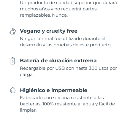
Un producto de calidad superior que durará
muchos años y no requerirá partes
remplazables. Nunca.
Vegano y cruelty free
Ningún animal fue utilizado durante el
desarrollo y las pruebas de este producto.
Batería de duración extrema
Recargable por USB con hasta 300 usos por
carga.
Higiénico e impermeable
Fabricado con silicona resistente a las
bacterias, 100% resistente al agua y fácil de
limpiar.