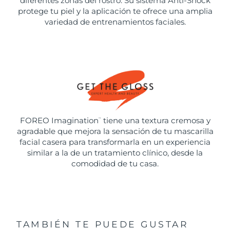
diferentes zonas del rostro. Su sistema Anti-Shock
protege tu piel y la aplicación te ofrece una amplia
variedad de entrenamientos faciales.
FOREO Imagination
tiene una textura cremosa y
™
agradable que mejora la sensación de tu mascarilla
facial casera para transformarla en un experiencia
similar a la de un tratamiento clínico, desde la
comodidad de tu casa.
TAMBIÉN TE PUEDE GUSTAR