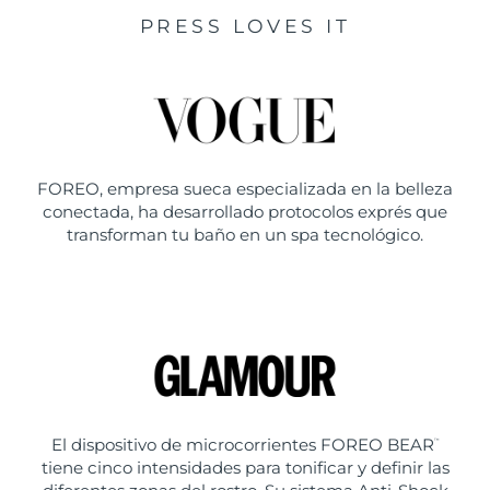
PRESS LOVES IT
FOREO, empresa sueca especializada en la belleza
conectada, ha desarrollado protocolos exprés que
transforman tu baño en un spa tecnológico.
El dispositivo de microcorrientes FOREO BEAR
™
tiene cinco intensidades para tonificar y definir las