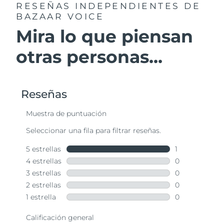
RESEÑAS INDEPENDIENTES
DE
BAZAAR VOICE
Mira lo que piensan
otras personas...