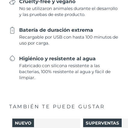
Cruelty-free y vegano
No se utilizaron animales durante el desarrollo
y las pruebas de este producto.
Batería de duración extrema
Recargable por USB con hasta 100 minutos de
uso por carga.
Higiénico y resistente al agua
Fabricado con silicona resistente a las
bacterias, 100% resistente al agua y fácil de
limpiar.
TAMBIÉN TE PUEDE GUSTAR
NUEVO
SUPERVENTAS