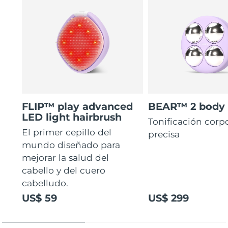
FLIP™ play advanced
BEAR™ 2 body
LED light hairbrush
Tonificación corp
El primer cepillo del
precisa
mundo diseñado para
mejorar la salud del
cabello y del cuero
cabelludo.
US$ 59
US$ 299