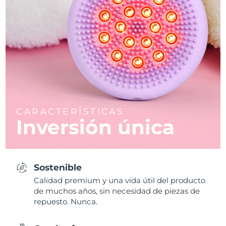
CARACTERÍSTICAS
Inversión única
Sostenible
Calidad premium y una vida útil del producto
de muchos años, sin necesidad de piezas de
repuesto. Nunca.