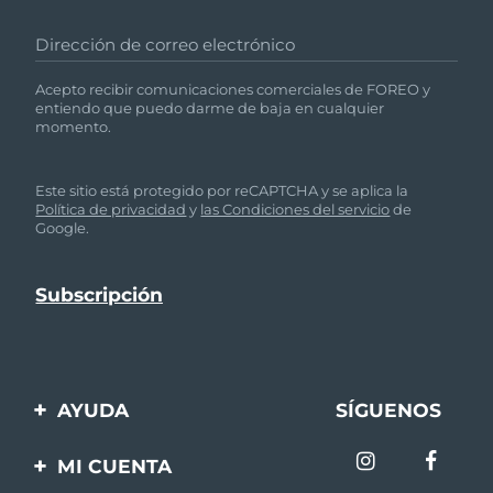
Dirección de correo electrónico
Acepto recibir comunicaciones comerciales de FOREO y
entiendo que puedo darme de baja en cualquier
momento.
Este sitio está protegido por reCAPTCHA y se aplica la
Política de privacidad
y
las Condiciones del servicio
de
Google.
AYUDA
SÍGUENOS
Contáctanos
MI CUENTA