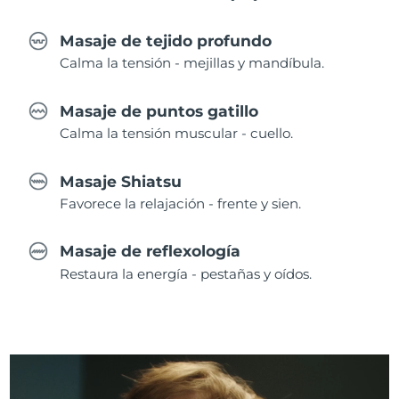
Masaje de tejido profundo
Calma la tensión - mejillas y mandíbula.
Masaje de puntos gatillo
Calma la tensión muscular - cuello.
Masaje Shiatsu
Favorece la relajación - frente y sien.
Masaje de reflexología
Restaura la energía - pestañas y oídos.