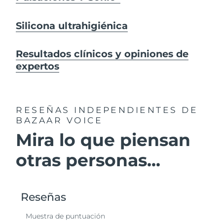
Silicona ultrahigiénica
Resultados clínicos y opiniones de
expertos
RESEÑAS INDEPENDIENTES
DE
BAZAAR VOICE
Mira lo que piensan
otras personas...