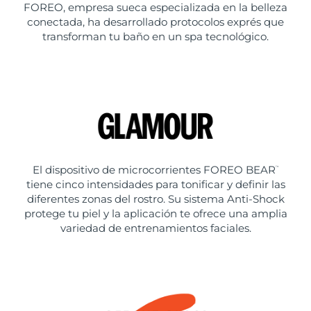
FOREO, empresa sueca especializada en la belleza
conectada, ha desarrollado protocolos exprés que
transforman tu baño en un spa tecnológico.
El dispositivo de microcorrientes FOREO BEAR
™
tiene cinco intensidades para tonificar y definir las
diferentes zonas del rostro. Su sistema Anti-Shock
protege tu piel y la aplicación te ofrece una amplia
variedad de entrenamientos faciales.