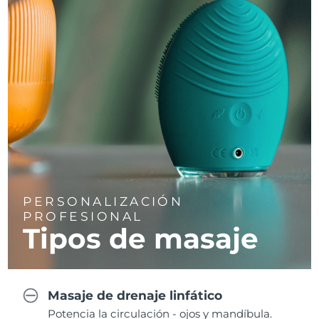
PERSONALIZACIÓN
PROFESIONAL
Tipos de masaje
Masaje de drenaje linfático
Potencia la circulación - ojos y mandíbula.