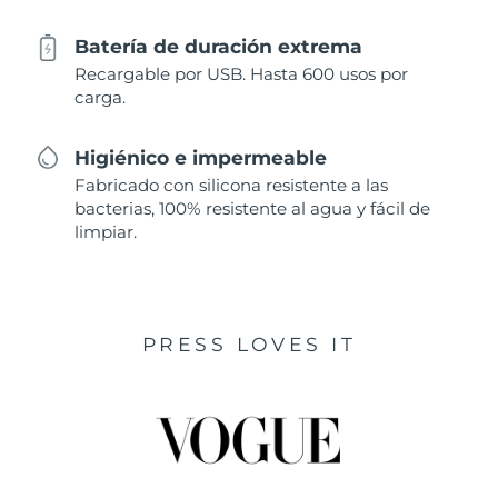
Batería de duración extrema
Recargable por USB. Hasta 600 usos por
carga.
Higiénico e impermeable
Fabricado con silicona resistente a las
bacterias, 100% resistente al agua y fácil de
limpiar.
PRESS LOVES IT