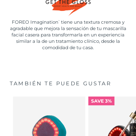
FOREO Imagination
tiene una textura cremosa y
™
agradable que mejora la sensación de tu mascarilla
facial casera para transformarla en un experiencia
similar a la de un tratamiento clínico, desde la
comodidad de tu casa.
TAMBIÉN TE PUEDE GUSTAR
SAVE 3%