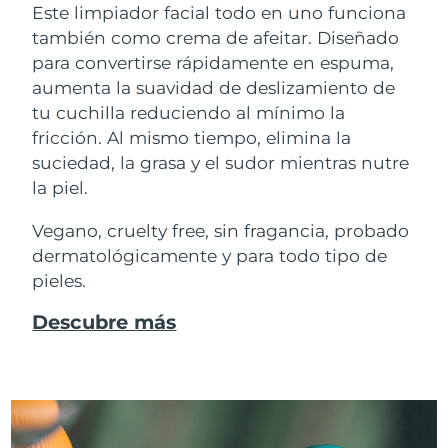
Este limpiador facial todo en uno funciona
también como crema de afeitar. Diseñado
para convertirse rápidamente en espuma,
aumenta la suavidad de deslizamiento de
tu cuchilla reduciendo al mínimo la
fricción. Al mismo tiempo, elimina la
suciedad, la grasa y el sudor mientras nutre
la piel.
Vegano, cruelty free, sin fragancia, probado
dermatológicamente y para todo tipo de
pieles.
Descubre más