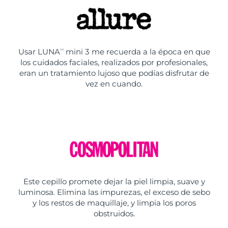
Usar LUNA
mini 3 me recuerda a la época en que
TM
los cuidados faciales, realizados por profesionales,
eran un tratamiento lujoso que podías disfrutar de
vez en cuando.
Este cepillo promete dejar la piel limpia, suave y
luminosa. Elimina las impurezas, el exceso de sebo
y los restos de maquillaje, y limpia los poros
obstruidos.