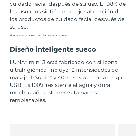
cuidado facial después de su uso. El 98% de
los usuarios sintió una mejor absorción de
los productos de cuidado facial después de
su uso.
Basado en pruebas de uso externas
Diseño inteligente sueco
LUNA
mini 3 está fabricado con silicona
TM
ultrahigiénica. Incluye 12 intensidades de
masaje T-Sonic
y 400 usos por cada carga
TM
USB. Es 100% resistente al agua y dura
muchos años. No necesita partes
remplazables.