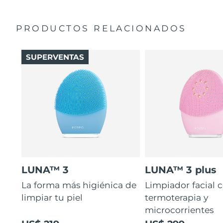
PRODUCTOS RELACIONADOS
SUPERVENTAS
LUNA™ 3
LUNA™ 3 plus
La forma más higiénica de
Limpiador facial 
limpiar tu piel
termoterapia y
microcorrientes