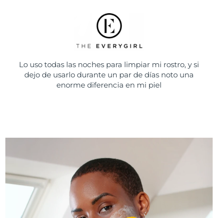
Lo uso todas las noches para limpiar mi rostro, y si
dejo de usarlo durante un par de días noto una
enorme diferencia en mi piel