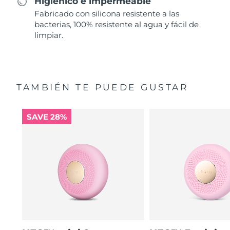
Higiénico e impermeable
Fabricado con silicona resistente a las
bacterias, 100% resistente al agua y fácil de
limpiar.
TAMBIÉN TE PUEDE GUSTAR
SAVE 28%