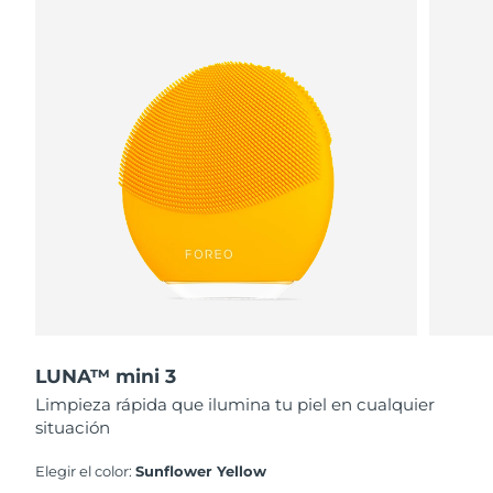
LUNA™ mini 3
Limpieza rápida que ilumina tu piel en cualquier
situación
Elegir el color:
Sunflower Yellow