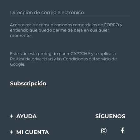
Dirección de correo electrónico
Acepto recibir comunicaciones comerciales de FOREO y
entiendo que puedo darme de baja en cualquier
momento.
Este sitio está protegido por reCAPTCHA y se aplica la
Política de privacidad
y
las Condiciones del servicio
de
Google.
AYUDA
SÍGUENOS
Contáctanos
MI CUENTA