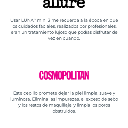
Usar LUNA
mini 3 me recuerda a la época en que
TM
los cuidados faciales, realizados por profesionales,
eran un tratamiento lujoso que podías disfrutar de
vez en cuando.
Este cepillo promete dejar la piel limpia, suave y
luminosa. Elimina las impurezas, el exceso de sebo
y los restos de maquillaje, y limpia los poros
obstruidos.