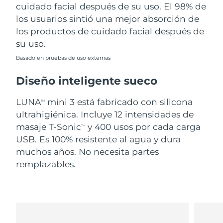
cuidado facial después de su uso. El 98% de
los usuarios sintió una mejor absorción de
los productos de cuidado facial después de
su uso.
Basado en pruebas de uso externas
Diseño inteligente sueco
LUNA
mini 3 está fabricado con silicona
TM
ultrahigiénica. Incluye 12 intensidades de
masaje T-Sonic
y 400 usos por cada carga
TM
USB. Es 100% resistente al agua y dura
muchos años. No necesita partes
remplazables.