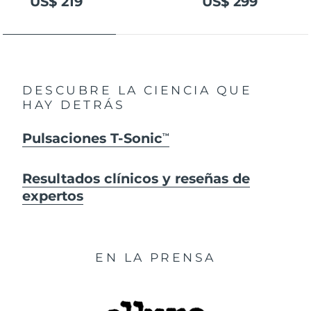
US$ 219
US$ 299
DESCUBRE LA CIENCIA QUE
HAY DETRÁS
Pulsaciones T-Sonic
TM
Resultados clínicos y reseñas de
expertos
EN LA PRENSA