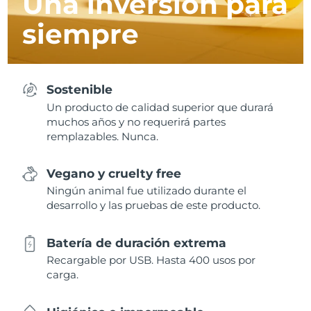
Una inversión para
siempre
Sostenible
Un producto de calidad superior que durará
muchos años y no requerirá partes
remplazables. Nunca.
Vegano y cruelty free
Ningún animal fue utilizado durante el
desarrollo y las pruebas de este producto.
Batería de duración extrema
Recargable por USB. Hasta 400 usos por
carga.