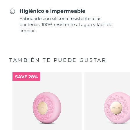
Higiénico e impermeable
Fabricado con silicona resistente a las
bacterias, 100% resistente al agua y fácil de
limpiar.
TAMBIÉN TE PUEDE GUSTAR
SAVE 28%