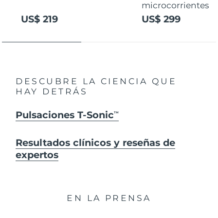
microcorrientes
US$ 219
US$ 299
DESCUBRE LA CIENCIA QUE
HAY DETRÁS
Pulsaciones T-Sonic
TM
Resultados clínicos y reseñas de
expertos
EN LA PRENSA