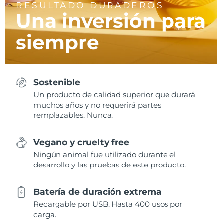
RESULTADO DURADEROS
Una inversión para
siempre
Sostenible
Un producto de calidad superior que durará
muchos años y no requerirá partes
remplazables. Nunca.
Vegano y cruelty free
Ningún animal fue utilizado durante el
desarrollo y las pruebas de este producto.
Batería de duración extrema
Recargable por USB. Hasta 400 usos por
carga.