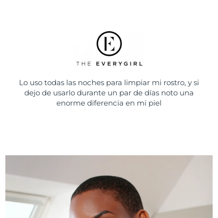
Lo uso todas las noches para limpiar mi rostro, y si
dejo de usarlo durante un par de días noto una
enorme diferencia en mi piel