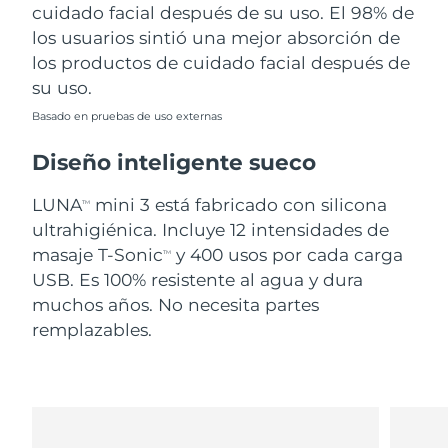
cuidado facial después de su uso. El 98% de
los usuarios sintió una mejor absorción de
los productos de cuidado facial después de
su uso.
Basado en pruebas de uso externas
Diseño inteligente sueco
LUNA
mini 3 está fabricado con silicona
TM
ultrahigiénica. Incluye 12 intensidades de
masaje T-Sonic
y 400 usos por cada carga
TM
USB. Es 100% resistente al agua y dura
muchos años. No necesita partes
remplazables.