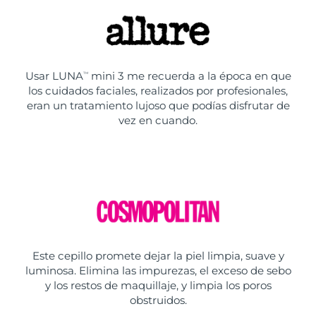
Usar LUNA
mini 3 me recuerda a la época en que
TM
los cuidados faciales, realizados por profesionales,
eran un tratamiento lujoso que podías disfrutar de
vez en cuando.
Este cepillo promete dejar la piel limpia, suave y
luminosa. Elimina las impurezas, el exceso de sebo
y los restos de maquillaje, y limpia los poros
obstruidos.