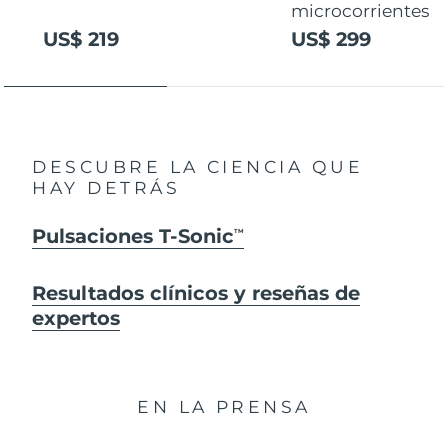
microcorrientes
US$ 219
US$ 299
DESCUBRE LA CIENCIA QUE
HAY DETRÁS
Pulsaciones T-Sonic
TM
Resultados clínicos y reseñas de
expertos
EN LA PRENSA