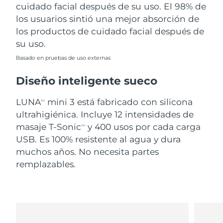
cuidado facial después de su uso. El 98% de
los usuarios sintió una mejor absorción de
los productos de cuidado facial después de
su uso.
Basado en pruebas de uso externas
Diseño inteligente sueco
LUNA
mini 3 está fabricado con silicona
TM
ultrahigiénica. Incluye 12 intensidades de
masaje T-Sonic
y 400 usos por cada carga
TM
USB. Es 100% resistente al agua y dura
muchos años. No necesita partes
remplazables.