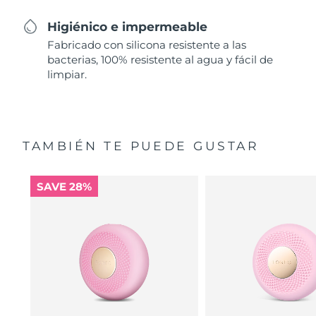
Higiénico e impermeable
Fabricado con silicona resistente a las
bacterias, 100% resistente al agua y fácil de
limpiar.
TAMBIÉN TE PUEDE GUSTAR
SAVE 28%