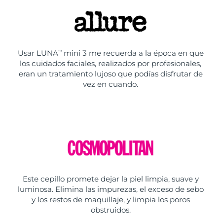
Usar LUNA
mini 3 me recuerda a la época en que
TM
los cuidados faciales, realizados por profesionales,
eran un tratamiento lujoso que podías disfrutar de
vez en cuando.
Este cepillo promete dejar la piel limpia, suave y
luminosa. Elimina las impurezas, el exceso de sebo
y los restos de maquillaje, y limpia los poros
obstruidos.