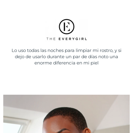
Lo uso todas las noches para limpiar mi rostro, y si
dejo de usarlo durante un par de días noto una
enorme diferencia en mi piel