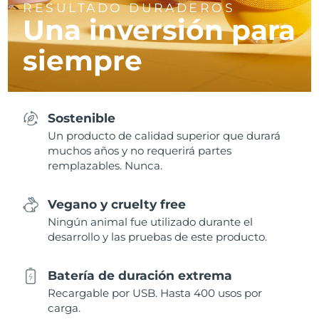
RESULTADO DURADEROS
Una inversión para
siempre
Sostenible
Un producto de calidad superior que durará
muchos años y no requerirá partes
remplazables. Nunca.
Vegano y cruelty free
Ningún animal fue utilizado durante el
desarrollo y las pruebas de este producto.
Batería de duración extrema
Recargable por USB. Hasta 400 usos por
carga.