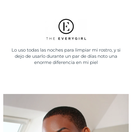
Lo uso todas las noches para limpiar mi rostro, y si
dejo de usarlo durante un par de días noto una
enorme diferencia en mi piel