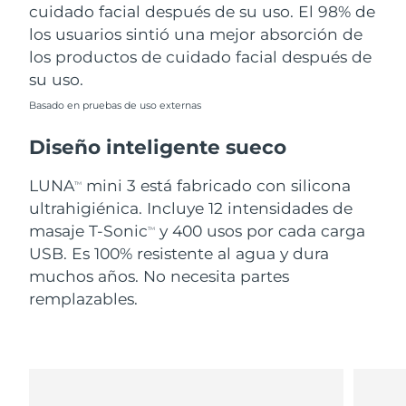
cuidado facial después de su uso. El 98% de
los usuarios sintió una mejor absorción de
los productos de cuidado facial después de
su uso.
Basado en pruebas de uso externas
Diseño inteligente sueco
LUNA
mini 3 está fabricado con silicona
TM
ultrahigiénica. Incluye 12 intensidades de
masaje T-Sonic
y 400 usos por cada carga
TM
USB. Es 100% resistente al agua y dura
muchos años. No necesita partes
remplazables.