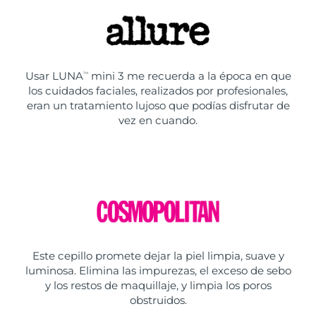
Usar LUNA
mini 3 me recuerda a la época en que
TM
los cuidados faciales, realizados por profesionales,
eran un tratamiento lujoso que podías disfrutar de
vez en cuando.
Este cepillo promete dejar la piel limpia, suave y
luminosa. Elimina las impurezas, el exceso de sebo
y los restos de maquillaje, y limpia los poros
obstruidos.