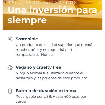
RESULTADO DURADEROS
Una inversión para
siempre
Sostenible
Un producto de calidad superior que durará
muchos años y no requerirá partes
remplazables. Nunca.
Vegano y cruelty free
Ningún animal fue utilizado durante el
desarrollo y las pruebas de este producto.
Batería de duración extrema
Recargable por USB. Hasta 400 usos por
carga.