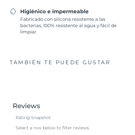
Higiénico e impermeable
Fabricado con silicona resistente a las
bacterias, 100% resistente al agua y fácil de
limpiar.
TAMBIÉN TE PUEDE GUSTAR