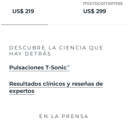
microcorrientes
US$ 219
US$ 299
DESCUBRE LA CIENCIA QUE
HAY DETRÁS
Pulsaciones T-Sonic
TM
Resultados clínicos y reseñas de
expertos
EN LA PRENSA