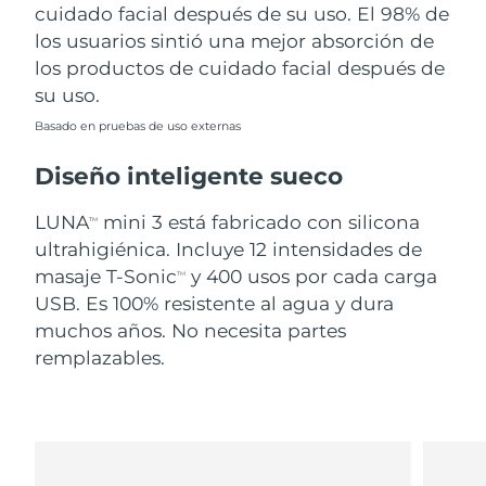
cuidado facial después de su uso. El 98% de
los usuarios sintió una mejor absorción de
los productos de cuidado facial después de
su uso.
Basado en pruebas de uso externas
Diseño inteligente sueco
LUNA
mini 3 está fabricado con silicona
TM
ultrahigiénica. Incluye 12 intensidades de
masaje T-Sonic
y 400 usos por cada carga
TM
USB. Es 100% resistente al agua y dura
muchos años. No necesita partes
remplazables.