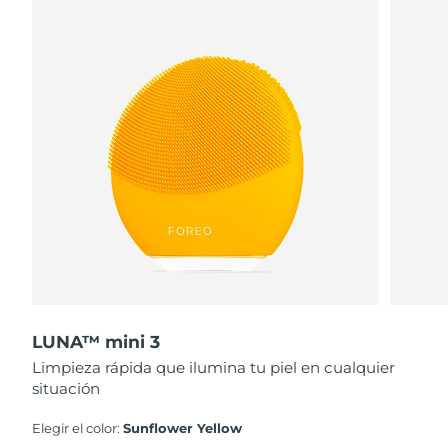
LUNA™ mini 3
Limpieza rápida que ilumina tu piel en cualquier
situación
Elegir el color:
Sunflower Yellow