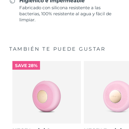
Higiénico e impermeable
Fabricado con silicona resistente a las
bacterias, 100% resistente al agua y fácil de
limpiar.
TAMBIÉN TE PUEDE GUSTAR
SAVE 28%