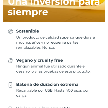
Una inversión para
siempre
Sostenible
Un producto de calidad superior que durará
muchos años y no requerirá partes
remplazables. Nunca.
Vegano y cruelty free
Ningún animal fue utilizado durante el
desarrollo y las pruebas de este producto.
Batería de duración extrema
Recargable por USB. Hasta 400 usos por
carga.