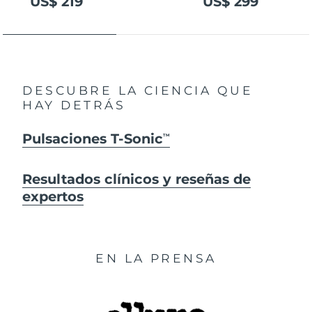
US$ 219
US$ 299
DESCUBRE LA CIENCIA QUE
HAY DETRÁS
Pulsaciones T-Sonic
TM
Resultados clínicos y reseñas de
expertos
EN LA PRENSA