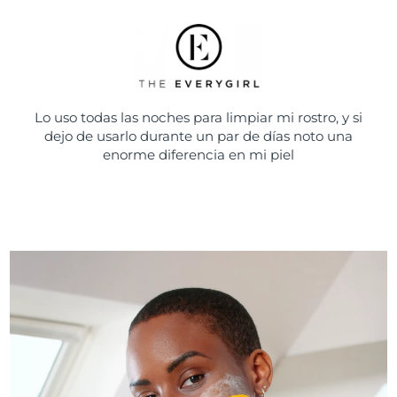
Lo uso todas las noches para limpiar mi rostro, y si
dejo de usarlo durante un par de días noto una
enorme diferencia en mi piel