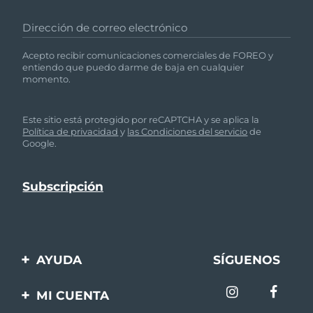
Dirección de correo electrónico
Acepto recibir comunicaciones comerciales de FOREO y
entiendo que puedo darme de baja en cualquier
momento.
Este sitio está protegido por reCAPTCHA y se aplica la
Política de privacidad
y
las Condiciones del servicio
de
Google.
AYUDA
SÍGUENOS
Contáctanos
MI CUENTA