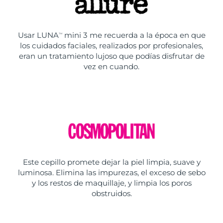
Usar LUNA
mini 3 me recuerda a la época en que
TM
los cuidados faciales, realizados por profesionales,
eran un tratamiento lujoso que podías disfrutar de
vez en cuando.
Este cepillo promete dejar la piel limpia, suave y
luminosa. Elimina las impurezas, el exceso de sebo
y los restos de maquillaje, y limpia los poros
obstruidos.