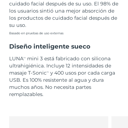
cuidado facial después de su uso. El 98% de
los usuarios sintió una mejor absorción de
los productos de cuidado facial después de
su uso.
Basado en pruebas de uso externas
Diseño inteligente sueco
LUNA
mini 3 está fabricado con silicona
TM
ultrahigiénica. Incluye 12 intensidades de
masaje T-Sonic
y 400 usos por cada carga
TM
USB. Es 100% resistente al agua y dura
muchos años. No necesita partes
remplazables.