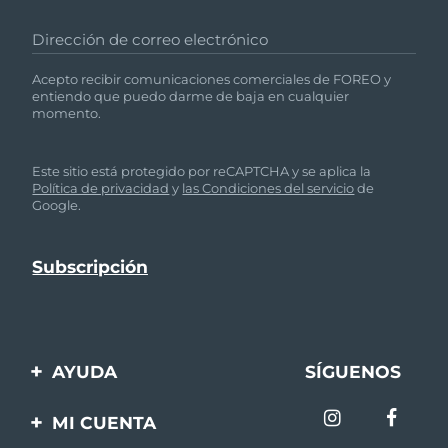
Dirección de correo electrónico
Acepto recibir comunicaciones comerciales de FOREO y
entiendo que puedo darme de baja en cualquier
momento.
Este sitio está protegido por reCAPTCHA y se aplica la
Política de privacidad
y
las Condiciones del servicio
de
Google.
AYUDA
SÍGUENOS
Contáctanos
MI CUENTA