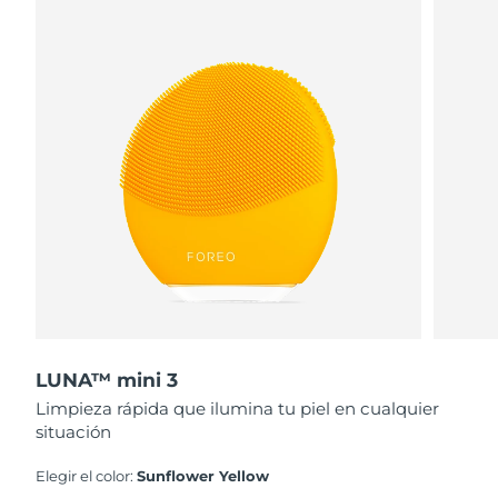
LUNA™ mini 3
Limpieza rápida que ilumina tu piel en cualquier
situación
Elegir el color:
Sunflower Yellow