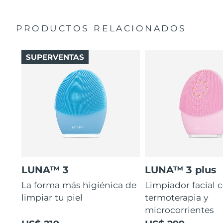
PRODUCTOS RELACIONADOS
SUPERVENTAS
LUNA™ 3
LUNA™ 3 plus
La forma más higiénica de
Limpiador facial 
limpiar tu piel
termoterapia y
microcorrientes