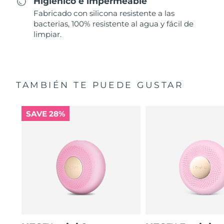
Higiénico e impermeable
Fabricado con silicona resistente a las
bacterias, 100% resistente al agua y fácil de
limpiar.
TAMBIÉN TE PUEDE GUSTAR
SAVE 28%