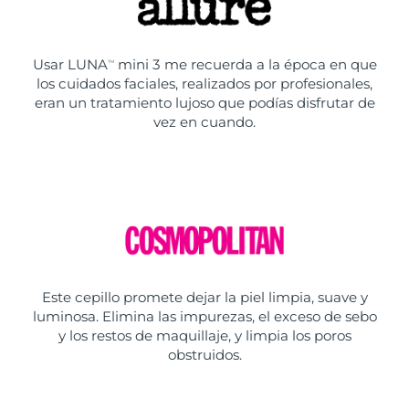
Usar LUNA
mini 3 me recuerda a la época en que
TM
los cuidados faciales, realizados por profesionales,
eran un tratamiento lujoso que podías disfrutar de
vez en cuando.
Este cepillo promete dejar la piel limpia, suave y
luminosa. Elimina las impurezas, el exceso de sebo
y los restos de maquillaje, y limpia los poros
obstruidos.