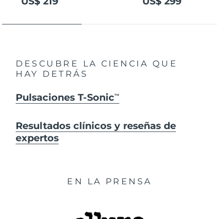
US$ 219
US$ 299
DESCUBRE LA CIENCIA QUE
HAY DETRÁS
Pulsaciones T-Sonic
TM
Resultados clínicos y reseñas de
expertos
EN LA PRENSA