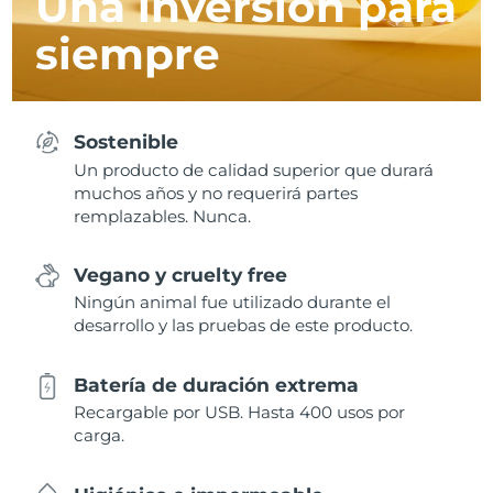
Una inversión para
siempre
Sostenible
Un producto de calidad superior que durará
muchos años y no requerirá partes
remplazables. Nunca.
Vegano y cruelty free
Ningún animal fue utilizado durante el
desarrollo y las pruebas de este producto.
Batería de duración extrema
Recargable por USB. Hasta 400 usos por
carga.