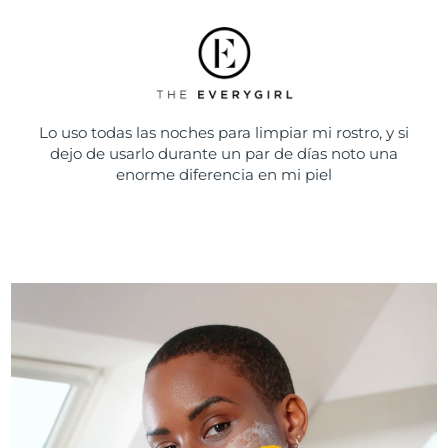
Lo uso todas las noches para limpiar mi rostro, y si
dejo de usarlo durante un par de días noto una
enorme diferencia en mi piel