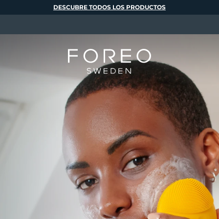
DESCUBRE TODOS LOS PRODUCTOS