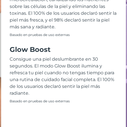
sobre las células de la piel y eliminando las
toxinas. El 100% de los usuarios declaró sentir la
piel más fresca, y el 98% declaró sentir la piel
más sana y radiante.
Basado en pruebas de uso externas
Glow Boost
Consigue una piel deslumbrante en 30
segundos. El modo Glow Boost ilumina y
refresca tu piel cuando no tengas tiempo para
una rutina de cuidado facial completa. El 100%
de los usuarios declaró sentir la piel más
radiante.
Basado en pruebas de uso externas