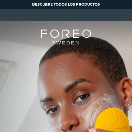
DESCUBRE TODOS LOS PRODUCTOS