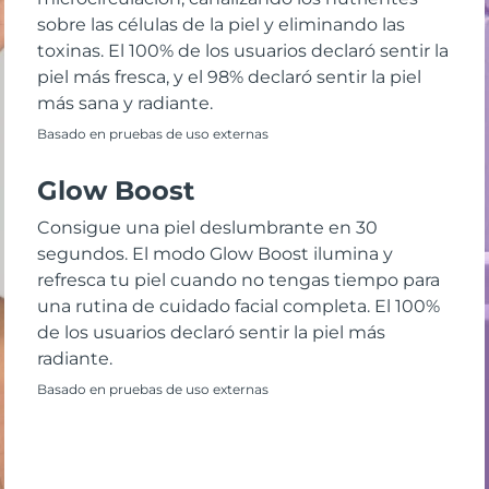
sobre las células de la piel y eliminando las
toxinas. El 100% de los usuarios declaró sentir la
piel más fresca, y el 98% declaró sentir la piel
más sana y radiante.
Basado en pruebas de uso externas
Glow Boost
Consigue una piel deslumbrante en 30
segundos. El modo Glow Boost ilumina y
refresca tu piel cuando no tengas tiempo para
una rutina de cuidado facial completa. El 100%
de los usuarios declaró sentir la piel más
radiante.
Basado en pruebas de uso externas