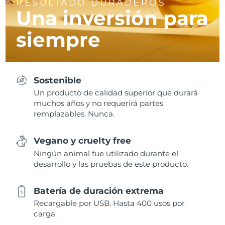
RESULTADO DURADEROS
Una inversión para
siempre
Sostenible
Un producto de calidad superior que durará
muchos años y no requerirá partes
remplazables. Nunca.
Vegano y cruelty free
Ningún animal fue utilizado durante el
desarrollo y las pruebas de este producto.
Batería de duración extrema
Recargable por USB. Hasta 400 usos por
carga.