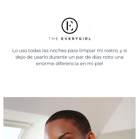
Lo uso todas las noches para limpiar mi rostro, y si
dejo de usarlo durante un par de días noto una
enorme diferencia en mi piel