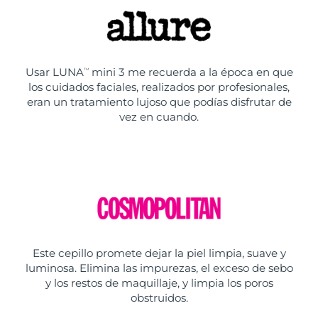
Usar LUNA
mini 3 me recuerda a la época en que
TM
los cuidados faciales, realizados por profesionales,
eran un tratamiento lujoso que podías disfrutar de
vez en cuando.
Este cepillo promete dejar la piel limpia, suave y
luminosa. Elimina las impurezas, el exceso de sebo
y los restos de maquillaje, y limpia los poros
obstruidos.