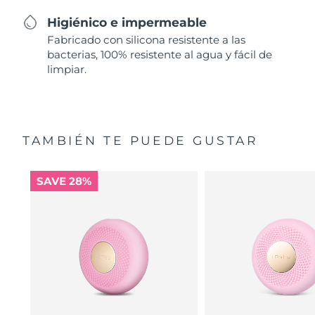
Higiénico e impermeable
Fabricado con silicona resistente a las
bacterias, 100% resistente al agua y fácil de
limpiar.
TAMBIÉN TE PUEDE GUSTAR
SAVE 28%