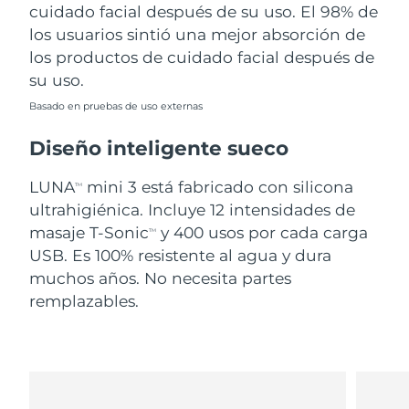
cuidado facial después de su uso. El 98% de
los usuarios sintió una mejor absorción de
los productos de cuidado facial después de
su uso.
Basado en pruebas de uso externas
Diseño inteligente sueco
LUNA
mini 3 está fabricado con silicona
TM
ultrahigiénica. Incluye 12 intensidades de
masaje T-Sonic
y 400 usos por cada carga
TM
USB. Es 100% resistente al agua y dura
muchos años. No necesita partes
remplazables.